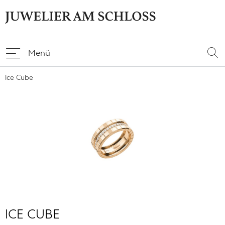
Menü
Ice Cube
ICE CUBE