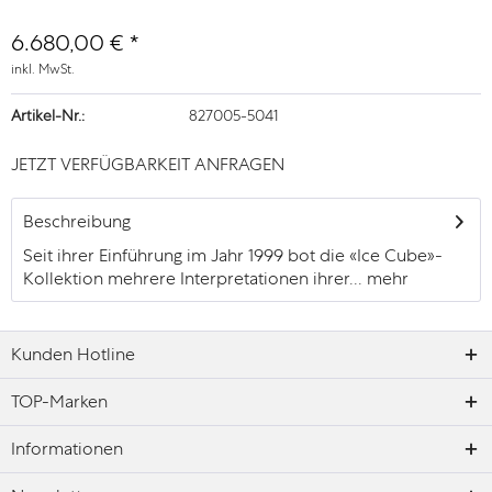
6.680,00 € *
inkl. MwSt.
Artikel-Nr.:
827005-5041
JETZT VERFÜGBARKEIT ANFRAGEN
Beschreibung
Seit ihrer Einführung im Jahr 1999 bot die «Ice Cube»-
Kollektion mehrere Interpretationen ihrer...
mehr
Kunden Hotline
TOP-Marken
Informationen