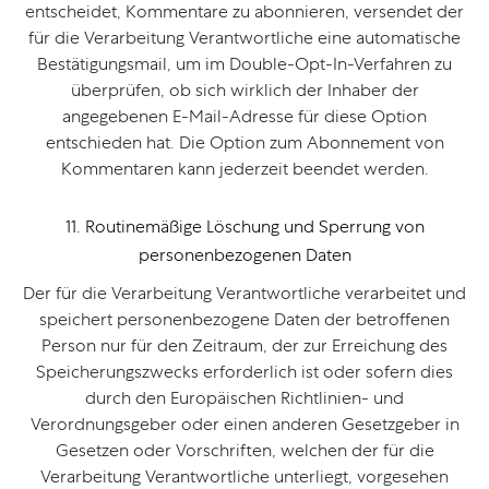
entscheidet, Kommentare zu abonnieren, versendet der
für die Verarbeitung Verantwortliche eine automatische
Bestätigungsmail, um im Double-Opt-In-Verfahren zu
überprüfen, ob sich wirklich der Inhaber der
angegebenen E-Mail-Adresse für diese Option
entschieden hat. Die Option zum Abonnement von
Kommentaren kann jederzeit beendet werden.
11. Routinemäßige Löschung und Sperrung von
personenbezogenen Daten
Der für die Verarbeitung Verantwortliche verarbeitet und
speichert personenbezogene Daten der betroffenen
Person nur für den Zeitraum, der zur Erreichung des
Speicherungszwecks erforderlich ist oder sofern dies
durch den Europäischen Richtlinien- und
Verordnungsgeber oder einen anderen Gesetzgeber in
Gesetzen oder Vorschriften, welchen der für die
Verarbeitung Verantwortliche unterliegt, vorgesehen