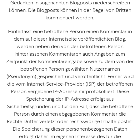
Gedanken in sogenannten Blogposts niederschreiben
können. Die Blogposts können in der Regel von Dritten
kommentiert werden.
Hinterlässt eine betroffene Person einen Kommentar in
dem auf dieser Internetseite veröffentlichten Blog,
werden neben den von der betroffenen Person
hinterlassenen Kommentaren auch Angaben zum
Zeitpunkt der Kommentareingabe sowie zu dem von der
betroffenen Person gewählten Nutzernamen
(Pseudonym) gespeichert und veröffentlicht. Ferner wird
die vom Internet-Service-Provider (ISP) der betroffenen
Person vergebene IP-Adresse mitprotokolliert. Diese
Speicherung der IP-Adresse erfolgt aus
Sicherheitsgründen und für den Fall, dass die betroffene
Person durch einen abgegebenen Kommentar die
Rechte Dritter verletzt oder rechtswidrige Inhalte postet.
Die Speicherung dieser personenbezogenen Daten
erfolgt daher im eigenen Interesse des für die