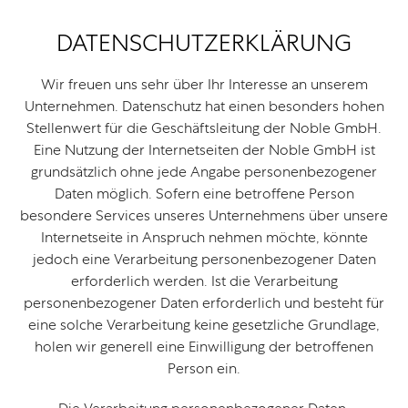
DATENSCHUTZERKLÄRUNG
Wir freuen uns sehr über Ihr Interesse an unserem
Unternehmen. Datenschutz hat einen besonders hohen
Stellenwert für die Geschäftsleitung der Noble GmbH.
Eine Nutzung der Internetseiten der Noble GmbH ist
grundsätzlich ohne jede Angabe personenbezogener
Daten möglich. Sofern eine betroffene Person
besondere Services unseres Unternehmens über unsere
Internetseite in Anspruch nehmen möchte, könnte
jedoch eine Verarbeitung personenbezogener Daten
erforderlich werden. Ist die Verarbeitung
personenbezogener Daten erforderlich und besteht für
eine solche Verarbeitung keine gesetzliche Grundlage,
holen wir generell eine Einwilligung der betroffenen
Person ein.