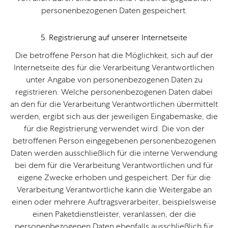
personenbezogenen Daten gespeichert.
5. Registrierung auf unserer Internetseite
Die betroffene Person hat die Möglichkeit, sich auf der
Internetseite des für die Verarbeitung Verantwortlichen
unter Angabe von personenbezogenen Daten zu
registrieren. Welche personenbezogenen Daten dabei
an den für die Verarbeitung Verantwortlichen übermittelt
werden, ergibt sich aus der jeweiligen Eingabemaske, die
für die Registrierung verwendet wird. Die von der
betroffenen Person eingegebenen personenbezogenen
Daten werden ausschließlich für die interne Verwendung
bei dem für die Verarbeitung Verantwortlichen und für
eigene Zwecke erhoben und gespeichert. Der für die
Verarbeitung Verantwortliche kann die Weitergabe an
einen oder mehrere Auftragsverarbeiter, beispielsweise
einen Paketdienstleister, veranlassen, der die
personenbezogenen Daten ebenfalls ausschließlich für