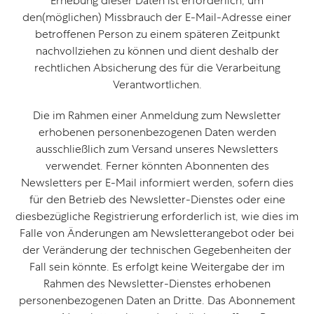
Erhebung dieser Daten ist erforderlich, um
den(möglichen) Missbrauch der E-Mail-Adresse einer
betroffenen Person zu einem späteren Zeitpunkt
nachvollziehen zu können und dient deshalb der
rechtlichen Absicherung des für die Verarbeitung
Verantwortlichen.
Die im Rahmen einer Anmeldung zum Newsletter
erhobenen personenbezogenen Daten werden
ausschließlich zum Versand unseres Newsletters
verwendet. Ferner könnten Abonnenten des
Newsletters per E-Mail informiert werden, sofern dies
für den Betrieb des Newsletter-Dienstes oder eine
diesbezügliche Registrierung erforderlich ist, wie dies im
Falle von Änderungen am Newsletterangebot oder bei
der Veränderung der technischen Gegebenheiten der
Fall sein könnte. Es erfolgt keine Weitergabe der im
Rahmen des Newsletter-Dienstes erhobenen
personenbezogenen Daten an Dritte. Das Abonnement