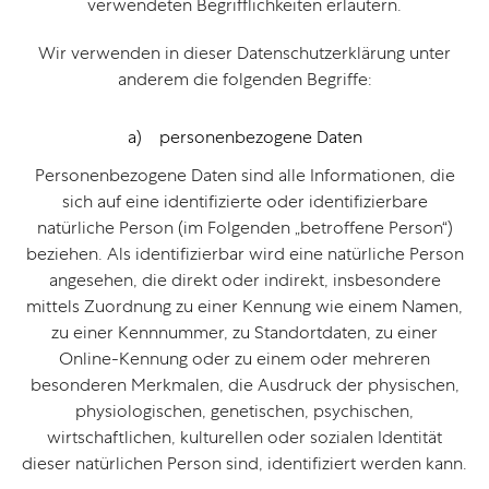
verwendeten Begrifflichkeiten erläutern.
Wir verwenden in dieser Datenschutzerklärung unter
anderem die folgenden Begriffe:
a) personenbezogene Daten
Personenbezogene Daten sind alle Informationen, die
sich auf eine identifizierte oder identifizierbare
natürliche Person (im Folgenden „betroffene Person“)
beziehen. Als identifizierbar wird eine natürliche Person
angesehen, die direkt oder indirekt, insbesondere
mittels Zuordnung zu einer Kennung wie einem Namen,
zu einer Kennnummer, zu Standortdaten, zu einer
Online-Kennung oder zu einem oder mehreren
besonderen Merkmalen, die Ausdruck der physischen,
physiologischen, genetischen, psychischen,
wirtschaftlichen, kulturellen oder sozialen Identität
dieser natürlichen Person sind, identifiziert werden kann.