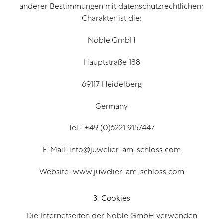
anderer Bestimmungen mit datenschutzrechtlichem
Charakter ist die:
Noble GmbH
Hauptstraße 188
69117 Heidelberg
Germany
Tel.: +49 (0)6221 9157447
E-Mail: info@juwelier-am-schloss.com
Website: www.juwelier-am-schloss.com
3. Cookies
Die Internetseiten der Noble GmbH verwenden