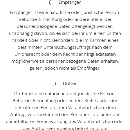
i) Empfänger
Empfänger ist eine natürliche oder juristische Person,
Behörde, Einrichtung oder andere Stelle, der
personenbezogene Daten offengelegt werden,
unabhängig davon, ob es sich bei ihr um einen Dritten
handelt oder nicht. Behörden, die im Rahmen eines
bestimmten Untersuchungsauftrags nach dem
Unionsrecht oder dem Recht der Mitgliedstaaten
möglicherweise personenbezogene Daten erhalten,
gelten jedoch nicht als Empfänger.
j) Dritter
Dritter ist eine natürliche oder juristische Person,
Behörde, Einrichtung oder andere Stelle außer der
betroffenen Person, dem Verantwortlichen, dem
Auftragsverarbeiter und den Personen, die unter der
unmittelbaren Verantwortung des Verantwortlichen oder
des Auftragsverarbeiters befugt sind, die