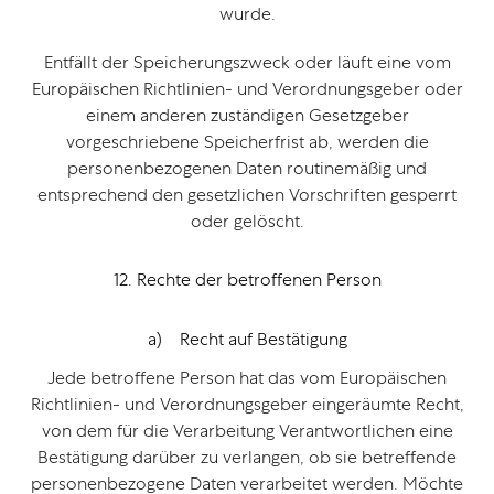
wurde.
Entfällt der Speicherungszweck oder läuft eine vom
Europäischen Richtlinien- und Verordnungsgeber oder
einem anderen zuständigen Gesetzgeber
vorgeschriebene Speicherfrist ab, werden die
personenbezogenen Daten routinemäßig und
entsprechend den gesetzlichen Vorschriften gesperrt
oder gelöscht.
12. Rechte der betroffenen Person
a) Recht auf Bestätigung
Jede betroffene Person hat das vom Europäischen
Richtlinien- und Verordnungsgeber eingeräumte Recht,
von dem für die Verarbeitung Verantwortlichen eine
Bestätigung darüber zu verlangen, ob sie betreffende
personenbezogene Daten verarbeitet werden. Möchte