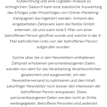
Aufzeichnung und eine Logdatei-Analyse zu
ermöglichen. Dadurch kann eine statistische Auswertung
des Erfolges oder Misserfolges von Online-Marketing-
Kampagnen durchgeführt werden. Anhand des
eingebetteten Zählpixels kann die Noble GmbH
erkennen, ob und wann eine E-Mail von einer
betroffenen Person geöffnet wurde und welche in der E-
Mail befindlichen Links von der betroffenen Person
aufgerufen wurden.
Solche über die in den Newslettern enthaltenen
Zählpixel erhobenen personenbezogenen Daten,
werden von dem für die Verarbeitung Verantwortlichen
gespeichert und ausgewertet, um den
Newsletterversand zu optimieren und den Inhalt
zukünftiger Newsletter noch besser den Interessen der
betroffenen Person anzupassen. Diese
personenbezogenen Daten werden nicht an Dritte
weitergegeben. Betroffene Personen sind jederzeit