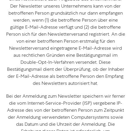
Der Newsletter unseres Unternehmens kann von der
betroffenen Person grundsätzlich nur dann empfangen
werden, wenn (1) die betroffene Person über eine
gültige E-Mail-Adresse verfügt und (2) die betroffene
Person sich für den Newsletterversand registriert. An die
von einer betroffenen Person erstmalig für den
Newsletterversand eingetragene E-Mail-Adresse wird
aus rechtlichen Gründen eine Bestätigungsmail im
Double-Opt-In-Verfahren versendet. Diese
Bestätigungsmail dient der Überprüfung, ob der Inhaber
der E-Mail-Adresse als betroffene Person den Empfang
des Newsletters autorisiert hat.
Bei der Anmeldung zum Newsletter speichern wir ferner
die vom Internet-Service-Provider (ISP) vergebene IP-
Adresse des von der betroffenen Person zum Zeitpunkt
der Anmeldung verwendeten Computersystems sowie
das Datum und die Uhrzeit der Anmeldung. Die