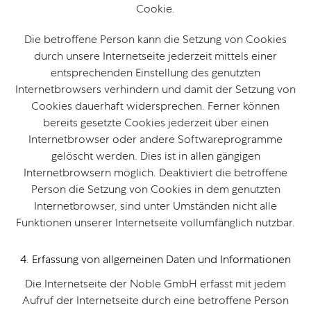
Cookie.
Die betroffene Person kann die Setzung von Cookies
durch unsere Internetseite jederzeit mittels einer
entsprechenden Einstellung des genutzten
Internetbrowsers verhindern und damit der Setzung von
Cookies dauerhaft widersprechen. Ferner können
bereits gesetzte Cookies jederzeit über einen
Internetbrowser oder andere Softwareprogramme
gelöscht werden. Dies ist in allen gängigen
Internetbrowsern möglich. Deaktiviert die betroffene
Person die Setzung von Cookies in dem genutzten
Internetbrowser, sind unter Umständen nicht alle
Funktionen unserer Internetseite vollumfänglich nutzbar.
4. Erfassung von allgemeinen Daten und Informationen
Die Internetseite der Noble GmbH erfasst mit jedem
Aufruf der Internetseite durch eine betroffene Person