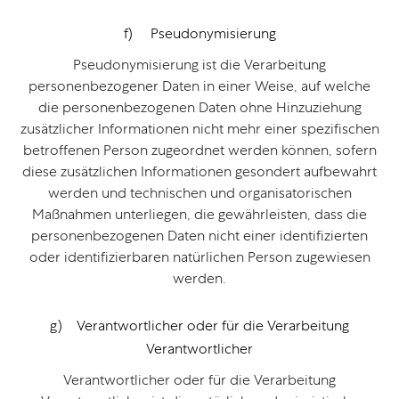
f) Pseudonymisierung
Pseudonymisierung ist die Verarbeitung
personenbezogener Daten in einer Weise, auf welche
die personenbezogenen Daten ohne Hinzuziehung
zusätzlicher Informationen nicht mehr einer spezifischen
betroffenen Person zugeordnet werden können, sofern
diese zusätzlichen Informationen gesondert aufbewahrt
werden und technischen und organisatorischen
Maßnahmen unterliegen, die gewährleisten, dass die
personenbezogenen Daten nicht einer identifizierten
oder identifizierbaren natürlichen Person zugewiesen
werden.
g) Verantwortlicher oder für die Verarbeitung
Verantwortlicher
Verantwortlicher oder für die Verarbeitung