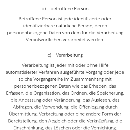
b) betroffene Person
Betroffene Person ist jede identifizierte oder
identifizierbare natürliche Person, deren
personenbezogene Daten von dem für die Verarbeitung
Verantwortlichen verarbeitet werden.
c) Verarbeitung
Verarbeitung ist jeder mit oder ohne Hilfe
automatisierter Verfahren ausgeführte Vorgang oder jede
solche Vorgangsreihe im Zusammenhang mit
personenbezogenen Daten wie das Erheben, das
Erfassen, die Organisation, das Ordnen, die Speicherung,
die Anpassung oder Veränderung, das Auslesen, das
Abfragen, die Verwendung, die Offenlegung durch
Übermittlung, Verbreitung oder eine andere Form der
Bereitstellung, den Abgleich oder die Verknüpfung, die
Einschränkung, das Löschen oder die Vernichtung.