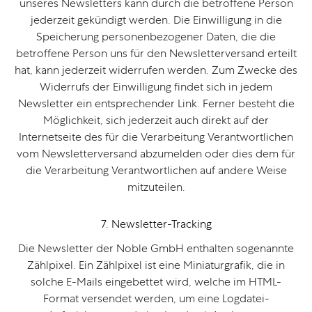
unseres Newsletters kann durch die betroffene Person
jederzeit gekündigt werden. Die Einwilligung in die
Speicherung personenbezogener Daten, die die
betroffene Person uns für den Newsletterversand erteilt
hat, kann jederzeit widerrufen werden. Zum Zwecke des
Widerrufs der Einwilligung findet sich in jedem
Newsletter ein entsprechender Link. Ferner besteht die
Möglichkeit, sich jederzeit auch direkt auf der
Internetseite des für die Verarbeitung Verantwortlichen
vom Newsletterversand abzumelden oder dies dem für
die Verarbeitung Verantwortlichen auf andere Weise
mitzuteilen.
7. Newsletter-Tracking
Die Newsletter der Noble GmbH enthalten sogenannte
Zählpixel. Ein Zählpixel ist eine Miniaturgrafik, die in
solche E-Mails eingebettet wird, welche im HTML-
Format versendet werden, um eine Logdatei-