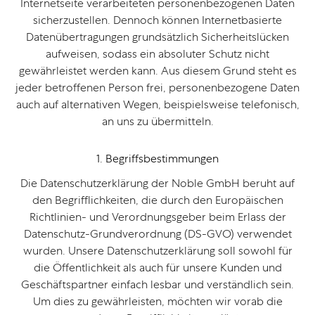
Internetseite verarbeiteten personenbezogenen Daten
sicherzustellen. Dennoch können Internetbasierte
Datenübertragungen grundsätzlich Sicherheitslücken
aufweisen, sodass ein absoluter Schutz nicht
gewährleistet werden kann. Aus diesem Grund steht es
jeder betroffenen Person frei, personenbezogene Daten
auch auf alternativen Wegen, beispielsweise telefonisch,
an uns zu übermitteln.
1. Begriffsbestimmungen
Die Datenschutzerklärung der Noble GmbH beruht auf
den Begrifflichkeiten, die durch den Europäischen
Richtlinien- und Verordnungsgeber beim Erlass der
Datenschutz-Grundverordnung (DS-GVO) verwendet
wurden. Unsere Datenschutzerklärung soll sowohl für
die Öffentlichkeit als auch für unsere Kunden und
Geschäftspartner einfach lesbar und verständlich sein.
Um dies zu gewährleisten, möchten wir vorab die