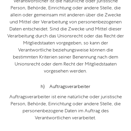
Verantwortlicher ist die natürliche oder juristische
Person, Behörde, Einrichtung oder andere Stelle, die
allein oder gemeinsam mit anderen über die Zwecke
und Mittel der Verarbeitung von personenbezogenen
Daten entscheidet. Sind die Zwecke und Mittel dieser
Verarbeitung durch das Unionsrecht oder das Recht der
Mitgliedstaaten vorgegeben, so kann der
Verantwortliche beziehungsweise können die
bestimmten Kriterien seiner Benennung nach dem
Unionsrecht oder dem Recht der Mitgliedstaaten
vorgesehen werden.
h) Auftragsverarbeiter
Auftragsverarbeiter ist eine natürliche oder juristische
Person, Behörde, Einrichtung oder andere Stelle, die
personenbezogene Daten im Auftrag des
Verantwortlichen verarbeitet.