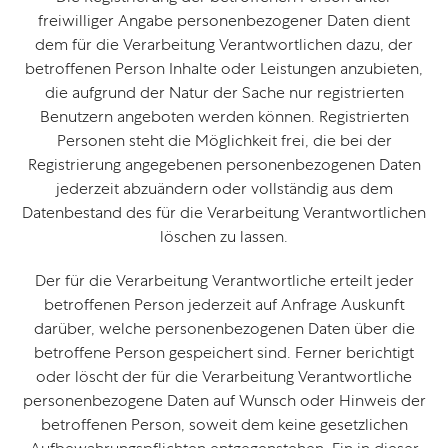
freiwilliger Angabe personenbezogener Daten dient
dem für die Verarbeitung Verantwortlichen dazu, der
betroffenen Person Inhalte oder Leistungen anzubieten,
die aufgrund der Natur der Sache nur registrierten
Benutzern angeboten werden können. Registrierten
Personen steht die Möglichkeit frei, die bei der
Registrierung angegebenen personenbezogenen Daten
jederzeit abzuändern oder vollständig aus dem
Datenbestand des für die Verarbeitung Verantwortlichen
löschen zu lassen.
Der für die Verarbeitung Verantwortliche erteilt jeder
betroffenen Person jederzeit auf Anfrage Auskunft
darüber, welche personenbezogenen Daten über die
betroffene Person gespeichert sind. Ferner berichtigt
oder löscht der für die Verarbeitung Verantwortliche
personenbezogene Daten auf Wunsch oder Hinweis der
betroffenen Person, soweit dem keine gesetzlichen