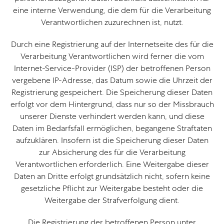
eine interne Verwendung, die dem für die Verarbeitung
Verantwortlichen zuzurechnen ist, nutzt.
Durch eine Registrierung auf der Internetseite des für die
Verarbeitung Verantwortlichen wird ferner die vom
Internet-Service-Provider (ISP) der betroffenen Person
vergebene IP-Adresse, das Datum sowie die Uhrzeit der
Registrierung gespeichert. Die Speicherung dieser Daten
erfolgt vor dem Hintergrund, dass nur so der Missbrauch
unserer Dienste verhindert werden kann, und diese
Daten im Bedarfsfall ermöglichen, begangene Straftaten
aufzuklären. Insofern ist die Speicherung dieser Daten
zur Absicherung des für die Verarbeitung
Verantwortlichen erforderlich. Eine Weitergabe dieser
Daten an Dritte erfolgt grundsätzlich nicht, sofern keine
gesetzliche Pflicht zur Weitergabe besteht oder die
Weitergabe der Strafverfolgung dient.
Die Registrierung der betroffenen Person unter