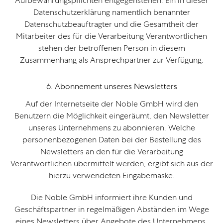
Aufbewahrungspflichten entgegenstehen. Ein in dieser
Datenschutzerklärung namentlich benannter
Datenschutzbeauftragter und die Gesamtheit der
Mitarbeiter des für die Verarbeitung Verantwortlichen
stehen der betroffenen Person in diesem
Zusammenhang als Ansprechpartner zur Verfügung.
6. Abonnement unseres Newsletters
Auf der Internetseite der Noble GmbH wird den
Benutzern die Möglichkeit eingeräumt, den Newsletter
unseres Unternehmens zu abonnieren. Welche
personenbezogenen Daten bei der Bestellung des
Newsletters an den für die Verarbeitung
Verantwortlichen übermittelt werden, ergibt sich aus der
hierzu verwendeten Eingabemaske.
Die Noble GmbH informiert ihre Kunden und
Geschäftspartner in regelmäßigen Abständen im Wege
eines Newsletters über Angebote des Unternehmens.