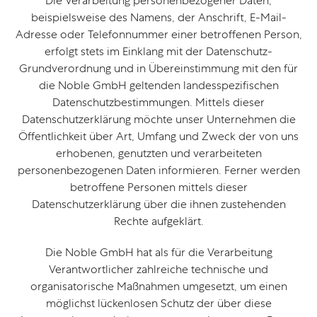
Die Verarbeitung personenbezogener Daten,
beispielsweise des Namens, der Anschrift, E-Mail-
Adresse oder Telefonnummer einer betroffenen Person,
erfolgt stets im Einklang mit der Datenschutz-
Grundverordnung und in Übereinstimmung mit den für
die Noble GmbH geltenden landesspezifischen
Datenschutzbestimmungen. Mittels dieser
Datenschutzerklärung möchte unser Unternehmen die
Öffentlichkeit über Art, Umfang und Zweck der von uns
erhobenen, genutzten und verarbeiteten
personenbezogenen Daten informieren. Ferner werden
betroffene Personen mittels dieser
Datenschutzerklärung über die ihnen zustehenden
Rechte aufgeklärt.
Die Noble GmbH hat als für die Verarbeitung
Verantwortlicher zahlreiche technische und
organisatorische Maßnahmen umgesetzt, um einen
möglichst lückenlosen Schutz der über diese