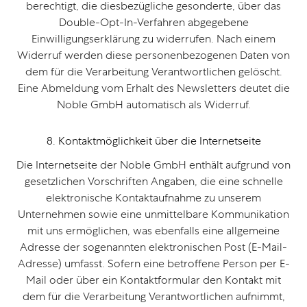
berechtigt, die diesbezügliche gesonderte, über das
Double-Opt-In-Verfahren abgegebene
Einwilligungserklärung zu widerrufen. Nach einem
Widerruf werden diese personenbezogenen Daten von
dem für die Verarbeitung Verantwortlichen gelöscht.
Eine Abmeldung vom Erhalt des Newsletters deutet die
Noble GmbH automatisch als Widerruf.
8. Kontaktmöglichkeit über die Internetseite
Die Internetseite der Noble GmbH enthält aufgrund von
gesetzlichen Vorschriften Angaben, die eine schnelle
elektronische Kontaktaufnahme zu unserem
Unternehmen sowie eine unmittelbare Kommunikation
mit uns ermöglichen, was ebenfalls eine allgemeine
Adresse der sogenannten elektronischen Post (E-Mail-
Adresse) umfasst. Sofern eine betroffene Person per E-
Mail oder über ein Kontaktformular den Kontakt mit
dem für die Verarbeitung Verantwortlichen aufnimmt,