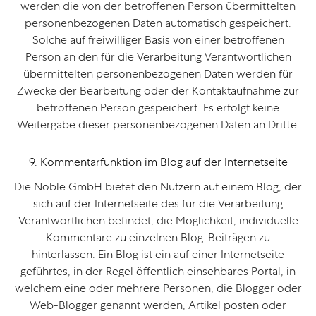
werden die von der betroffenen Person übermittelten
personenbezogenen Daten automatisch gespeichert.
Solche auf freiwilliger Basis von einer betroffenen
Person an den für die Verarbeitung Verantwortlichen
übermittelten personenbezogenen Daten werden für
Zwecke der Bearbeitung oder der Kontaktaufnahme zur
betroffenen Person gespeichert. Es erfolgt keine
Weitergabe dieser personenbezogenen Daten an Dritte.
9. Kommentarfunktion im Blog auf der Internetseite
Die Noble GmbH bietet den Nutzern auf einem Blog, der
sich auf der Internetseite des für die Verarbeitung
Verantwortlichen befindet, die Möglichkeit, individuelle
Kommentare zu einzelnen Blog-Beiträgen zu
hinterlassen. Ein Blog ist ein auf einer Internetseite
geführtes, in der Regel öffentlich einsehbares Portal, in
welchem eine oder mehrere Personen, die Blogger oder
Web-Blogger genannt werden, Artikel posten oder