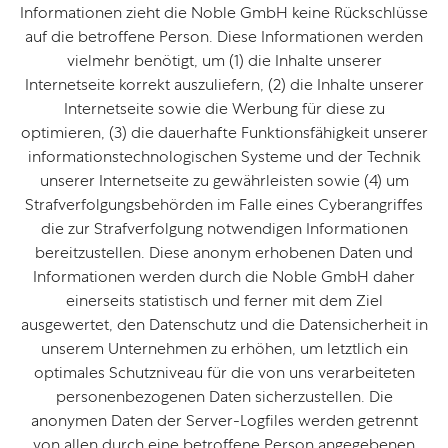
Informationen zieht die Noble GmbH keine Rückschlüsse
auf die betroffene Person. Diese Informationen werden
vielmehr benötigt, um (1) die Inhalte unserer
Internetseite korrekt auszuliefern, (2) die Inhalte unserer
Internetseite sowie die Werbung für diese zu
optimieren, (3) die dauerhafte Funktionsfähigkeit unserer
informationstechnologischen Systeme und der Technik
unserer Internetseite zu gewährleisten sowie (4) um
Strafverfolgungsbehörden im Falle eines Cyberangriffes
die zur Strafverfolgung notwendigen Informationen
bereitzustellen. Diese anonym erhobenen Daten und
Informationen werden durch die Noble GmbH daher
einerseits statistisch und ferner mit dem Ziel
ausgewertet, den Datenschutz und die Datensicherheit in
unserem Unternehmen zu erhöhen, um letztlich ein
optimales Schutzniveau für die von uns verarbeiteten
personenbezogenen Daten sicherzustellen. Die
anonymen Daten der Server-Logfiles werden getrennt
von allen durch eine betroffene Person angegebenen