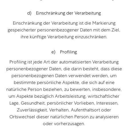
d) Einschränkung der Verarbeitung
Einschränkung der Verarbeitung ist die Markierung
gespeicherter personenbezogener Daten mit dem Ziel,
ihre künftige Verarbeitung einzuschränken.
e) Profiling
Profiling ist jede Art der automatisierten Verarbeitung
personenbezogener Daten, die darin besteht, dass diese
personenbezogenen Daten verwendet werden, um
bestimmte persönliche Aspekte, die sich auf eine
natürliche Person beziehen, zu bewerten, insbesondere,
um Aspekte bezüglich Arbeitsleistung, wirtschaftlicher
Lage, Gesundheit, persönlicher Vorlieben, Interessen,
Zuverlässigkeit, Verhalten, Aufenthaltsort oder
Ortswechsel dieser natürlichen Person zu analysieren
oder vorherzusagen.