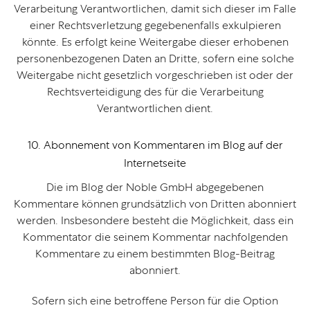
Verarbeitung Verantwortlichen, damit sich dieser im Falle
einer Rechtsverletzung gegebenenfalls exkulpieren
könnte. Es erfolgt keine Weitergabe dieser erhobenen
personenbezogenen Daten an Dritte, sofern eine solche
Weitergabe nicht gesetzlich vorgeschrieben ist oder der
Rechtsverteidigung des für die Verarbeitung
Verantwortlichen dient.
10. Abonnement von Kommentaren im Blog auf der
Internetseite
Die im Blog der Noble GmbH abgegebenen
Kommentare können grundsätzlich von Dritten abonniert
werden. Insbesondere besteht die Möglichkeit, dass ein
Kommentator die seinem Kommentar nachfolgenden
Kommentare zu einem bestimmten Blog-Beitrag
abonniert.
Sofern sich eine betroffene Person für die Option