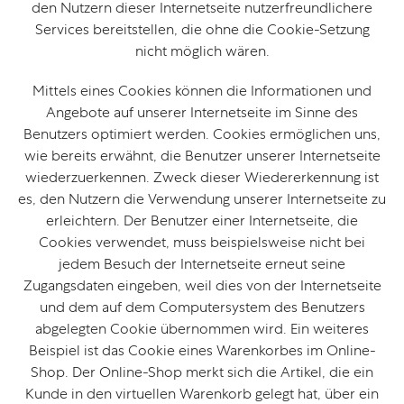
den Nutzern dieser Internetseite nutzerfreundlichere
Services bereitstellen, die ohne die Cookie-Setzung
nicht möglich wären.
Mittels eines Cookies können die Informationen und
Angebote auf unserer Internetseite im Sinne des
Benutzers optimiert werden. Cookies ermöglichen uns,
wie bereits erwähnt, die Benutzer unserer Internetseite
wiederzuerkennen. Zweck dieser Wiedererkennung ist
es, den Nutzern die Verwendung unserer Internetseite zu
erleichtern. Der Benutzer einer Internetseite, die
Cookies verwendet, muss beispielsweise nicht bei
jedem Besuch der Internetseite erneut seine
Zugangsdaten eingeben, weil dies von der Internetseite
und dem auf dem Computersystem des Benutzers
abgelegten Cookie übernommen wird. Ein weiteres
Beispiel ist das Cookie eines Warenkorbes im Online-
Shop. Der Online-Shop merkt sich die Artikel, die ein
Kunde in den virtuellen Warenkorb gelegt hat, über ein