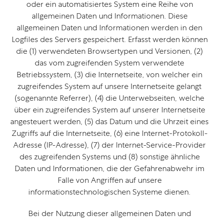
oder ein automatisiertes System eine Reihe von
allgemeinen Daten und Informationen. Diese
allgemeinen Daten und Informationen werden in den
Logfiles des Servers gespeichert. Erfasst werden können
die (1) verwendeten Browsertypen und Versionen, (2)
das vom zugreifenden System verwendete
Betriebssystem, (3) die Internetseite, von welcher ein
zugreifendes System auf unsere Internetseite gelangt
(sogenannte Referrer), (4) die Unterwebseiten, welche
über ein zugreifendes System auf unserer Internetseite
angesteuert werden, (5) das Datum und die Uhrzeit eines
Zugriffs auf die Internetseite, (6) eine Internet-Protokoll-
Adresse (IP-Adresse), (7) der Internet-Service-Provider
des zugreifenden Systems und (8) sonstige ähnliche
Daten und Informationen, die der Gefahrenabwehr im
Falle von Angriffen auf unsere
informationstechnologischen Systeme dienen.
Bei der Nutzung dieser allgemeinen Daten und