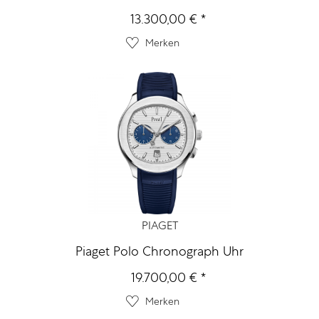
13.300,00 € *
Merken
PIAGET
Piaget Polo Chronograph Uhr
19.700,00 € *
Merken