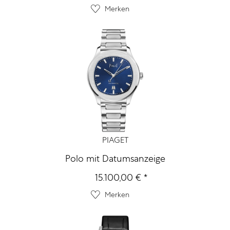
Merken
PIAGET
Polo mit Datumsanzeige
15.100,00 € *
Merken