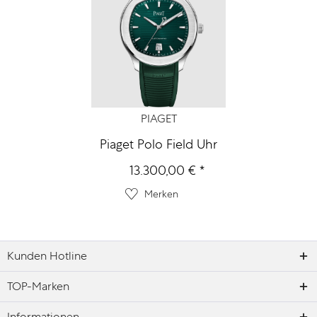
PIAGET
Piaget Polo Field Uhr
13.300,00 € *
Merken
Kunden Hotline
TOP-Marken
Informationen