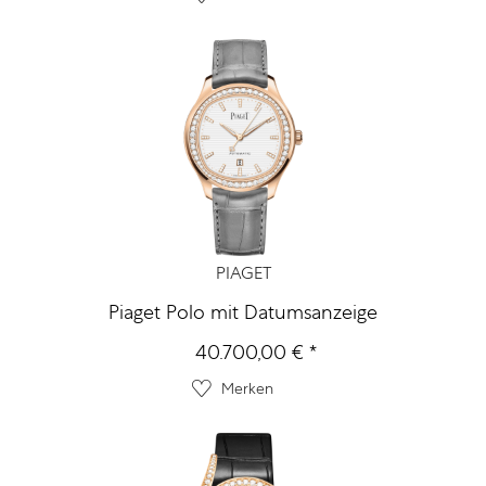
PIAGET
Piaget Polo mit Datumsanzeige
40.700,00 € *
Merken