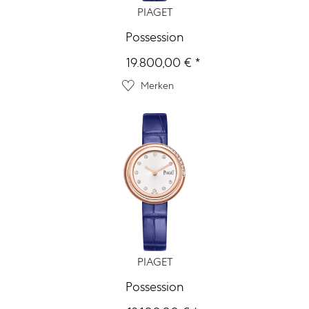
PIAGET
Possession
19.800,00 € *
Merken
PIAGET
Possession