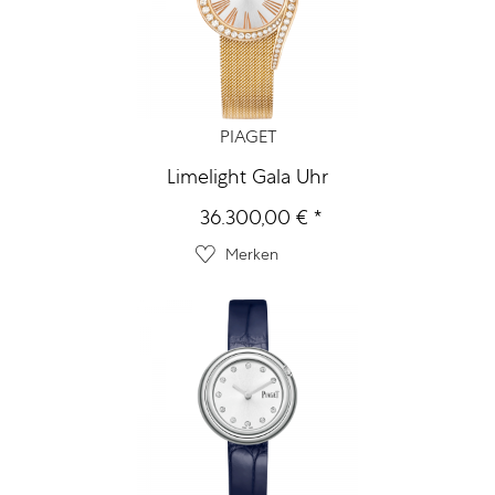
PIAGET
Limelight Gala Uhr
36.300,00 € *
Merken