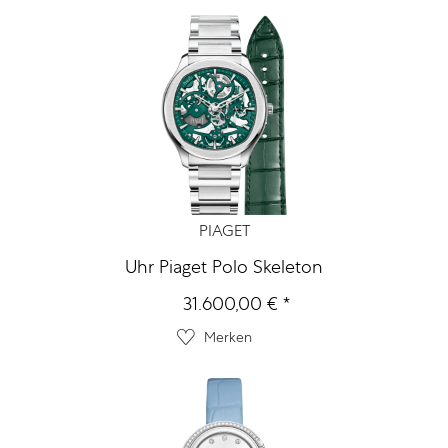
PIAGET
Uhr Piaget Polo Skeleton
31.600,00 € *
Merken