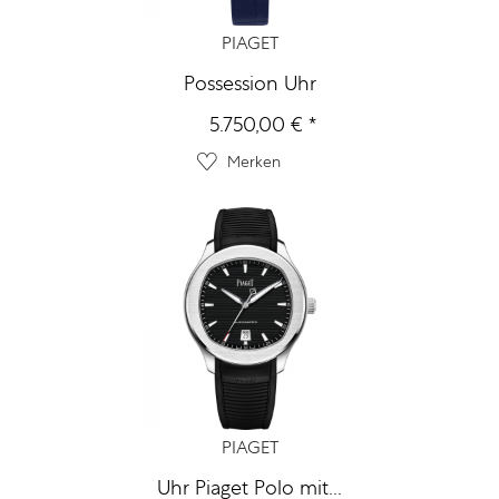
PIAGET
Possession Uhr
5.750,00 € *
Merken
PIAGET
Uhr Piaget Polo mit...