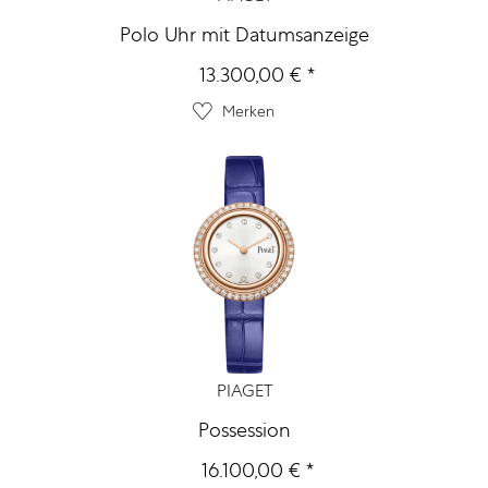
Polo Uhr mit Datumsanzeige
13.300,00 € *
Merken
PIAGET
Possession
16.100,00 € *