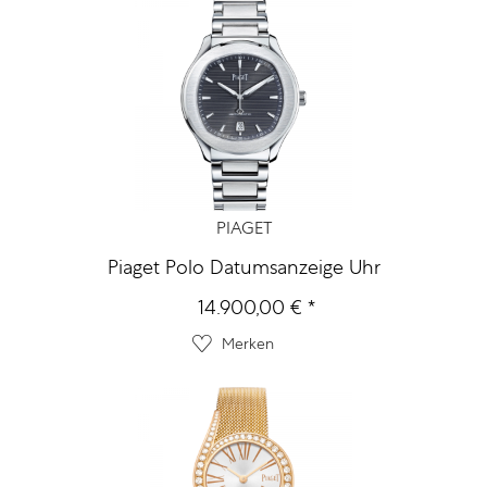
PIAGET
Piaget Polo Datumsanzeige Uhr
14.900,00 € *
Merken