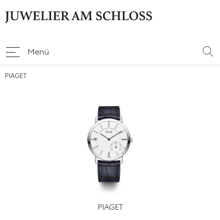
Menü
PIAGET
PIAGET