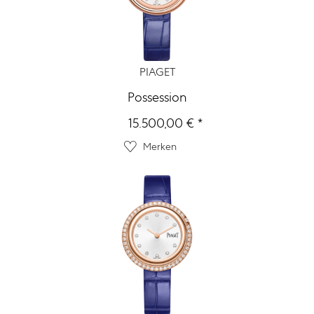
PIAGET
Possession
15.500,00 € *
Merken