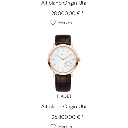
Altiplano Origin Uhr
28.000,00 € *
Merken
PIAGET
Altiplano Origin Uhr
26.800,00 € *
Merken