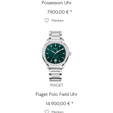
Possession Uhr
7.900,00 € *
Merken
PIAGET
Piaget Polo Field Uhr
14.900,00 € *
Merken