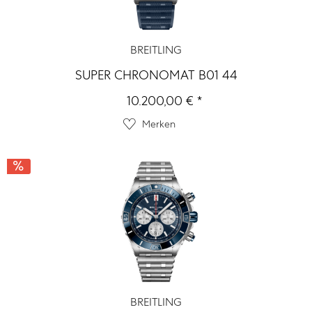
BREITLING
SUPER CHRONOMAT B01 44
10.200,00 € *
Merken
BREITLING