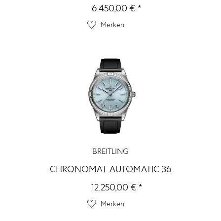
6.450,00 € *
Merken
BREITLING
CHRONOMAT AUTOMATIC 36
12.250,00 € *
Merken