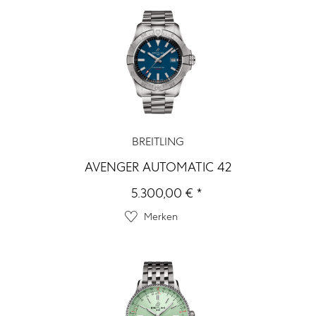
BREITLING
AVENGER AUTOMATIC 42
5.300,00 € *
Merken