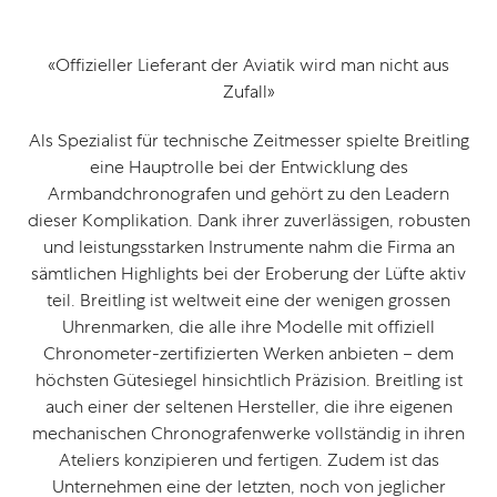
«Offizieller Lieferant der Aviatik wird man nicht aus
Zufall»
Als Spezialist für technische Zeitmesser spielte Breitling
eine Hauptrolle bei der Entwicklung des
Armbandchronografen und gehört zu den Leadern
dieser Komplikation. Dank ihrer zuverlässigen, robusten
und leistungsstarken Instrumente nahm die Firma an
sämtlichen Highlights bei der Eroberung der Lüfte aktiv
teil. Breitling ist weltweit eine der wenigen grossen
Uhrenmarken, die alle ihre Modelle mit offiziell
Chronometer-zertifizierten Werken anbieten – dem
höchsten Gütesiegel hinsichtlich Präzision. Breitling ist
auch einer der seltenen Hersteller, die ihre eigenen
mechanischen Chronografenwerke vollständig in ihren
Ateliers konzipieren und fertigen. Zudem ist das
Unternehmen eine der letzten, noch von jeglicher