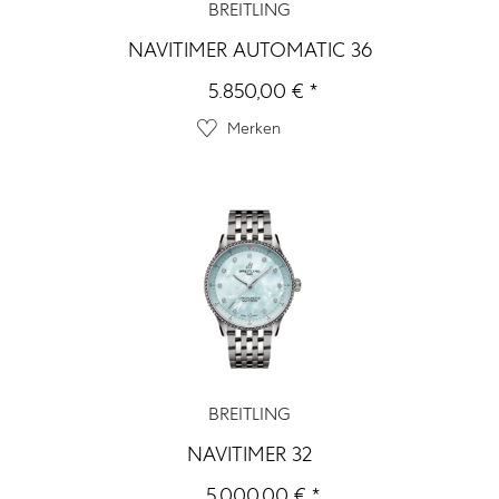
BREITLING
NAVITIMER AUTOMATIC 36
5.850,00 € *
Merken
BREITLING
NAVITIMER 32
5.000,00 € *