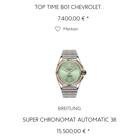
TOP TIME B01 CHEVROLET...
7.400,00 € *
Merken
BREITLING
SUPER CHRONOMAT AUTOMATIC 38
15.500,00 € *