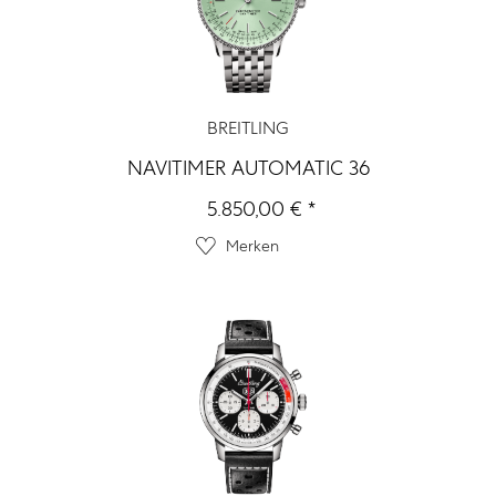
BREITLING
NAVITIMER AUTOMATIC 36
5.850,00 € *
Merken