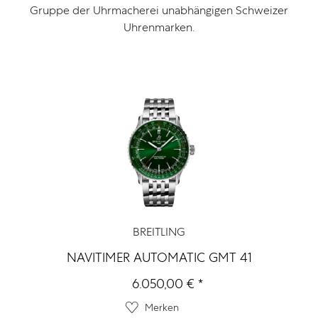
Gruppe der Uhrmacherei unabhängigen Schweizer
Uhrenmarken.
BREITLING
NAVITIMER AUTOMATIC GMT 41
6.050,00 € *
Merken