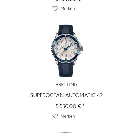
Merken
BREITLING
SUPEROCEAN AUTOMATIC 42
5.550,00 € *
Merken