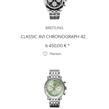
BREITLING
CLASSIC AVI CHRONOGRAPH 42...
6.450,00 € *
Merken