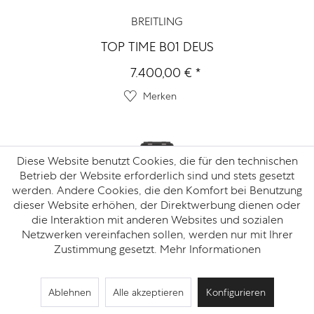
BREITLING
TOP TIME B01 DEUS
7.400,00 € *
Merken
Diese Website benutzt Cookies, die für den technischen
Betrieb der Website erforderlich sind und stets gesetzt
werden. Andere Cookies, die den Komfort bei Benutzung
dieser Website erhöhen, der Direktwerbung dienen oder
die Interaktion mit anderen Websites und sozialen
Netzwerken vereinfachen sollen, werden nur mit Ihrer
Zustimmung gesetzt.
Mehr Informationen
BREITLING
Ablehnen
Alle akzeptieren
Konfigurieren
CHRONOMAT B01 42