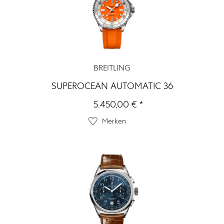
BREITLING
SUPEROCEAN AUTOMATIC 36
5.450,00 € *
Merken