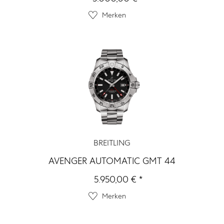
Merken
BREITLING
AVENGER AUTOMATIC GMT 44
5.950,00 € *
Merken