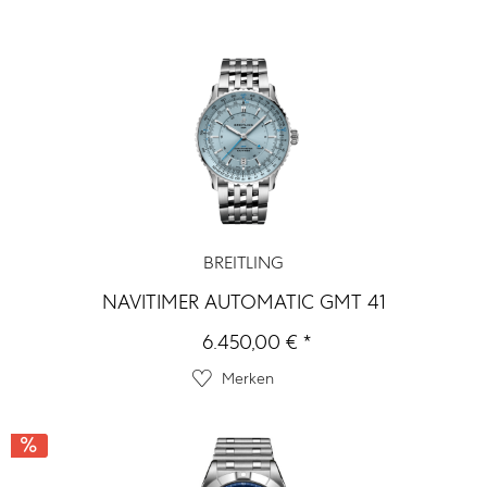
BREITLING
NAVITIMER AUTOMATIC GMT 41
6.450,00 € *
Merken