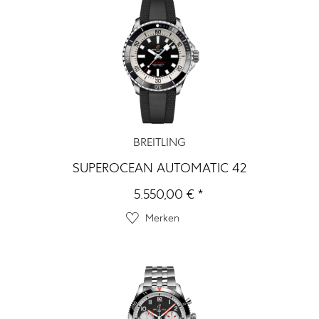
BREITLING
SUPEROCEAN AUTOMATIC 42
5.550,00 € *
Merken