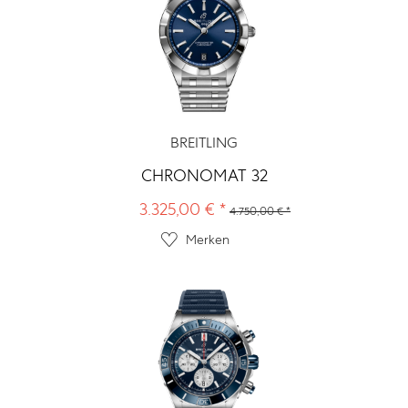
BREITLING
CHRONOMAT 32
3.325,00 € *
4.750,00 € *
Merken