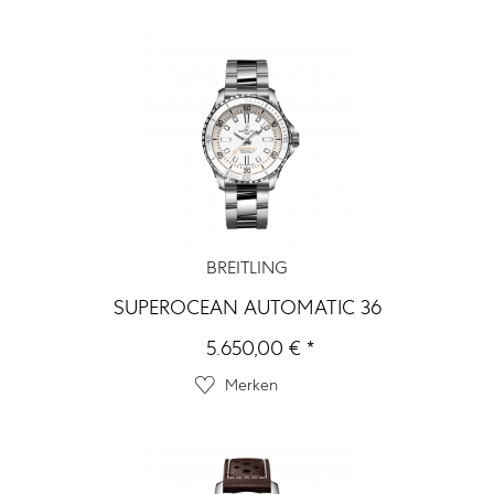
BREITLING
SUPEROCEAN AUTOMATIC 36
5.650,00 € *
Merken