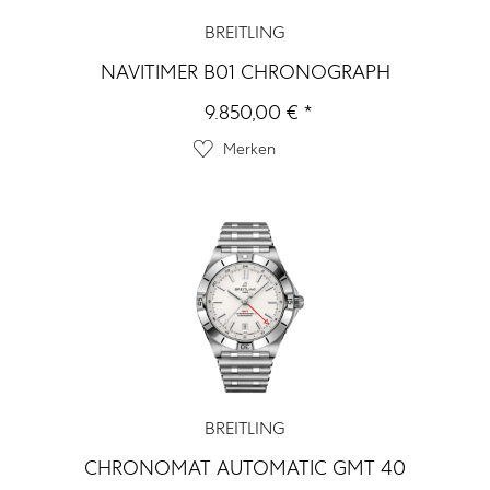
BREITLING
NAVITIMER B01 CHRONOGRAPH
9.850,00 € *
Merken
BREITLING
CHRONOMAT AUTOMATIC GMT 40