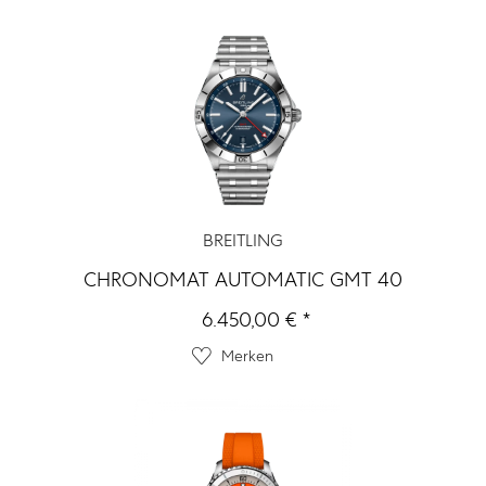
BREITLING
CHRONOMAT AUTOMATIC GMT 40
6.450,00 € *
Merken