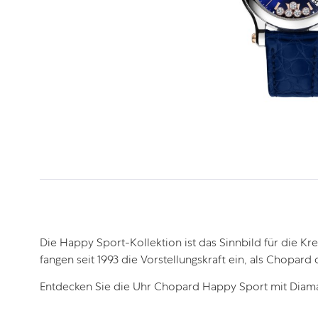
Die Happy Sport-Kollektion ist das Sinnbild für die Kr
fangen seit 1993 die Vorstellungskraft ein, als Chopa
Entdecken Sie die Uhr Chopard Happy Sport mit Diamant