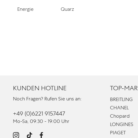
Energie
Quarz
KUNDEN HOTLINE
TOP-MAR
Noch Fragen? Rufen Sie uns an:
BREITLING
CHANEL
+49 (0)6221 9157447
Chopard
Mo-Sa, 09:30 - 19:00 Uhr
LONGINES
PIAGET