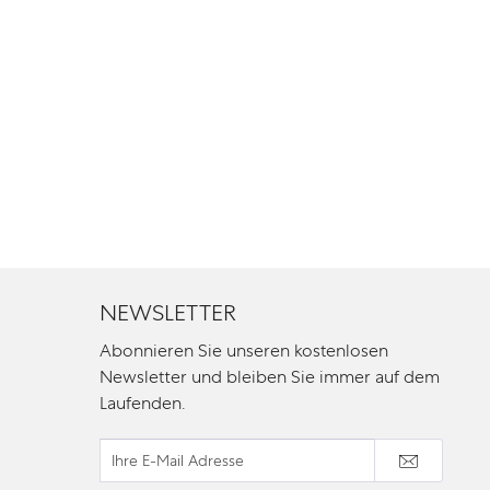
NEWSLETTER
Abonnieren Sie unseren kostenlosen
Newsletter und bleiben Sie immer auf dem
Laufenden.