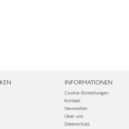
KEN
INFORMATIONEN
Cookie-Einstellungen
Kontakt
Newsletter
Über uns
Datenschutz