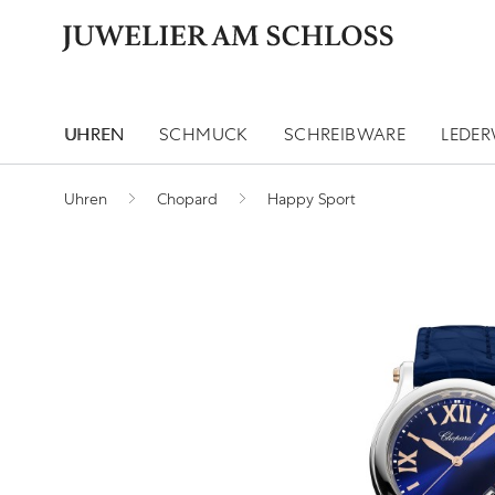
UHREN
SCHMUCK
SCHREIBWARE
LEDE
Uhren
Chopard
Happy Sport