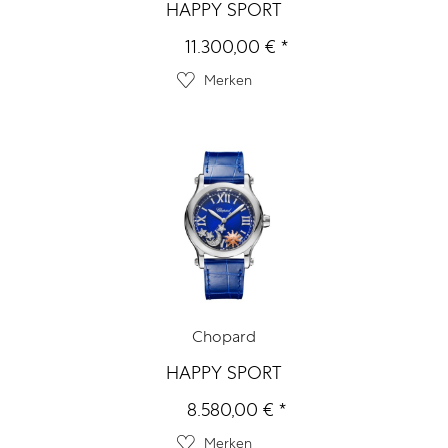
HAPPY SPORT
11.300,00 € *
Merken
Chopard
HAPPY SPORT
8.580,00 € *
Merken