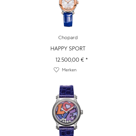
Chopard
HAPPY SPORT
12.500,00 € *
Merken