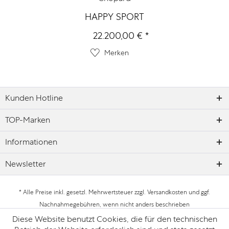
HAPPY SPORT
22.200,00 € *
Merken
Kunden Hotline
TOP-Marken
Informationen
Newsletter
* Alle Preise inkl. gesetzl. Mehrwertsteuer zzgl.
Versandkosten
und ggf.
Nachnahmegebühren, wenn nicht anders beschrieben
Diese Website benutzt Cookies, die für den technischen
Datenschutz
Impressum