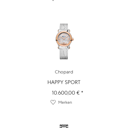
Chopard
HAPPY SPORT
10.600,00 € *
Merken