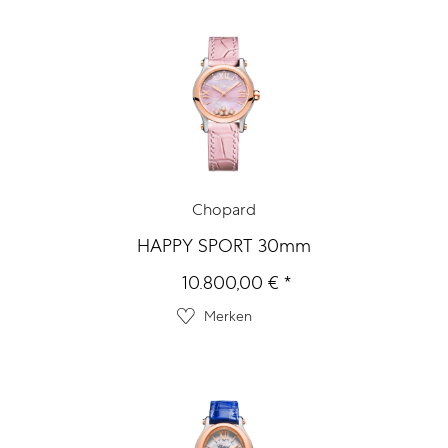
Chopard
HAPPY SPORT 30mm
10.800,00 € *
Merken