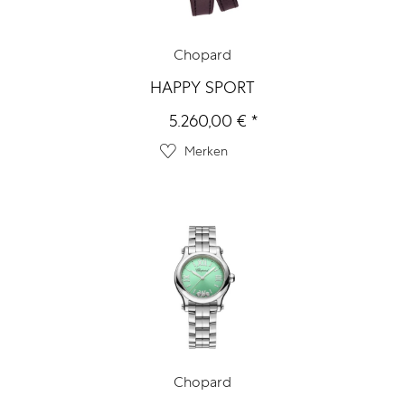
Chopard
HAPPY SPORT
5.260,00 € *
Merken
Chopard