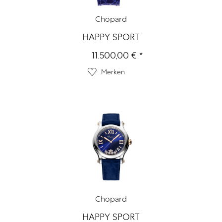
Chopard
HAPPY SPORT
11.500,00 € *
Merken
Chopard
HAPPY SPORT