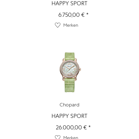
HAPPY SPORT
6.750,00 € *
Merken
Chopard
HAPPY SPORT
26.000,00 € *
Merken