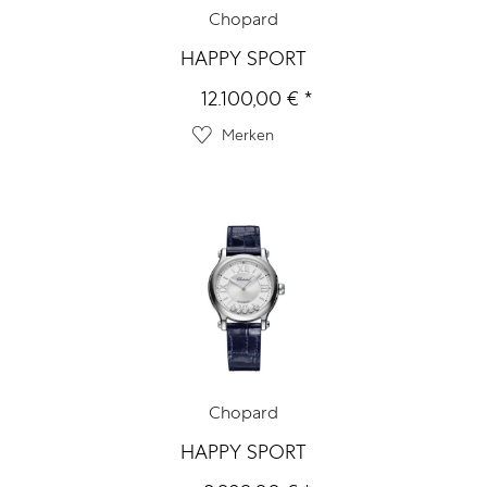
Chopard
HAPPY SPORT
12.100,00 € *
Merken
Chopard
HAPPY SPORT