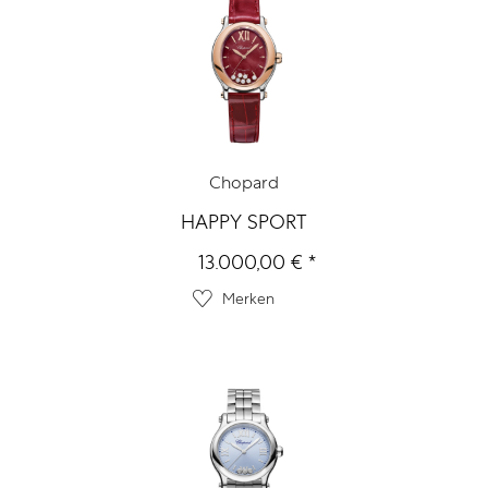
Chopard
HAPPY SPORT
13.000,00 € *
Merken