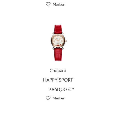
Merken
Chopard
HAPPY SPORT
9.860,00 € *
Merken