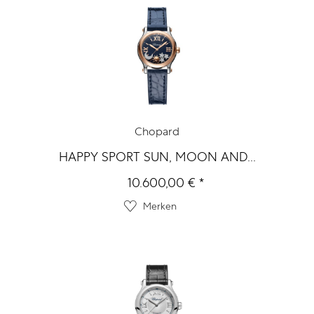
Chopard
HAPPY SPORT SUN, MOON AND...
10.600,00 € *
Merken