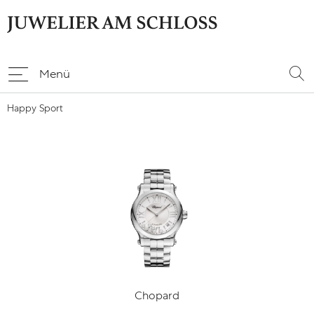
Menü
Happy Sport
Chopard