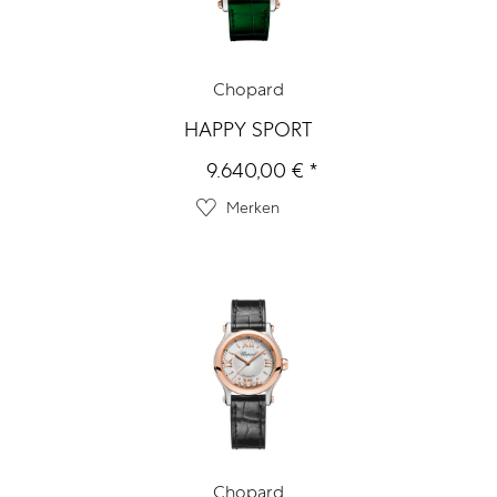
Chopard
HAPPY SPORT
9.640,00 € *
Merken
Chopard