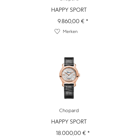
HAPPY SPORT
9.860,00 € *
Merken
Chopard
HAPPY SPORT
18.000,00 € *