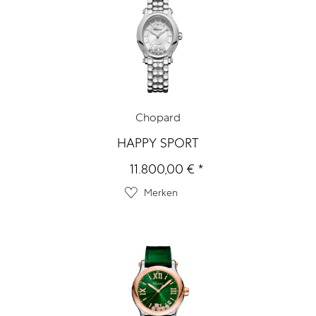
Chopard
HAPPY SPORT
11.800,00 € *
Merken