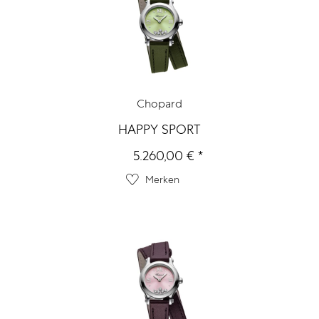
Chopard
HAPPY SPORT
5.260,00 € *
Merken