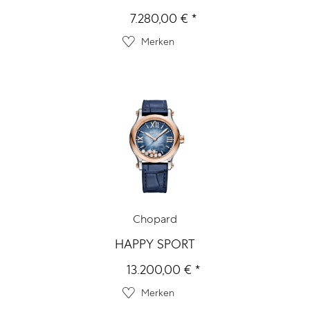
7.280,00 € *
Merken
Chopard
HAPPY SPORT
13.200,00 € *
Merken