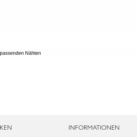
h passenden Nähten 
KEN
INFORMATIONEN