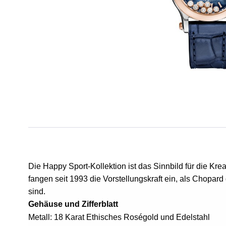
Die Happy Sport-Kollektion ist das Sinnbild für die Kre
fangen seit 1993 die Vorstellungskraft ein, als Chopar
sind.
Gehäuse und Zifferblatt 
Metall: 18 Karat Ethisches Roségold und Edelstahl