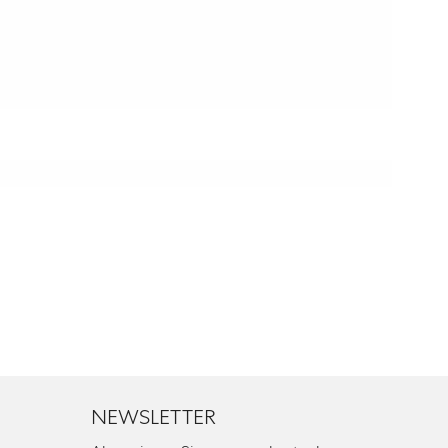
NEWSLETTER