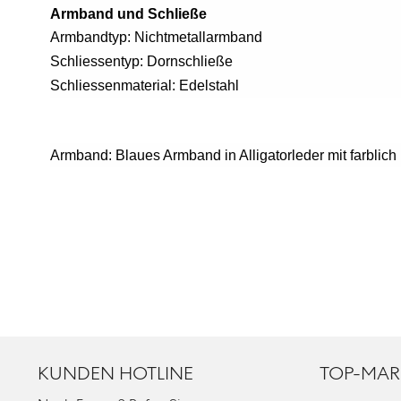
Armband und Schließe
Armbandtyp: Nichtmetallarmband
Schliessentyp: Dornschließe
Schliessenmaterial: Edelstahl
Armband: Blaues Armband in Alligatorleder mit farblic
KUNDEN HOTLINE
TOP-MAR