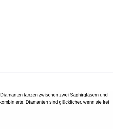
den Diamanten tanzen zwischen zwei Saphirgläsern und 
mbinierte. Diamanten sind glücklicher, wenn sie frei 