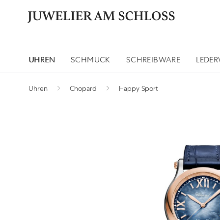
UHREN
SCHMUCK
SCHREIBWARE
LEDE
Uhren
Chopard
Happy Sport