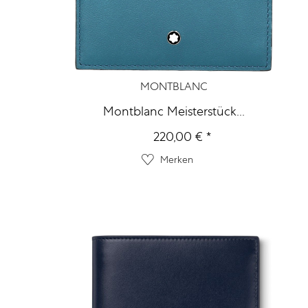
MONTBLANC
Montblanc Meisterstück...
220,00 € *
Merken