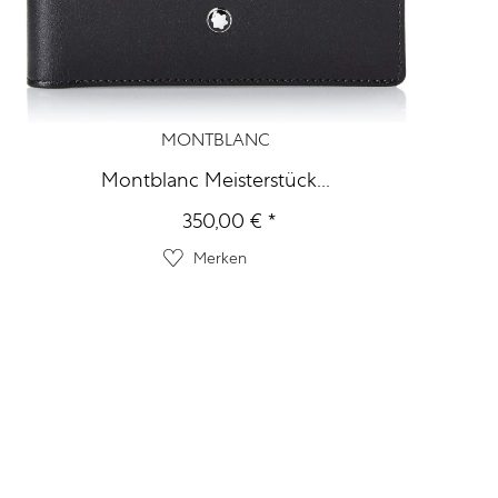
MONTBLANC
Montblanc Meisterstück...
350,00 € *
Merken