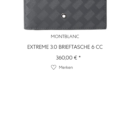
MONTBLANC
EXTREME 3.0 BRIEFTASCHE 6 CC
360,00 € *
Merken