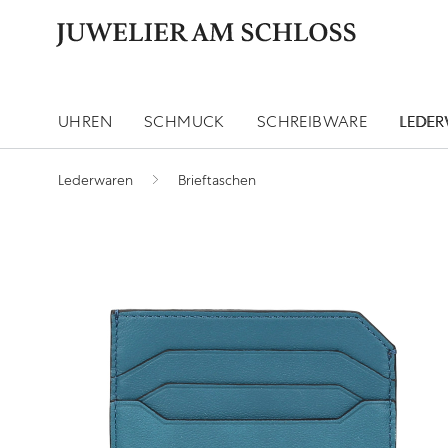
UHREN
SCHMUCK
SCHREIBWARE
LEDE
Lederwaren
Brieftaschen