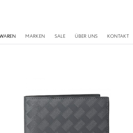
RWAREN
MARKEN
SALE
ÜBER UNS
KONTAKT