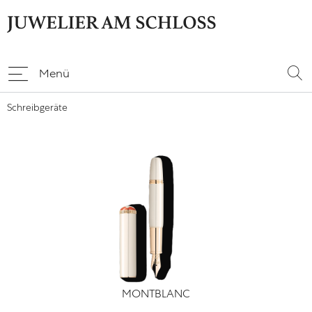
Menü
Schreibgeräte
MONTBLANC