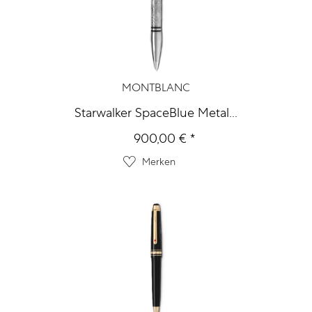
MONTBLANC
Starwalker SpaceBlue Metal...
900,00 € *
Merken