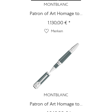
MONTBLANC
Patron of Art Homage to...
1.130,00 € *
Merken
MONTBLANC
Patron of Art Homage to...