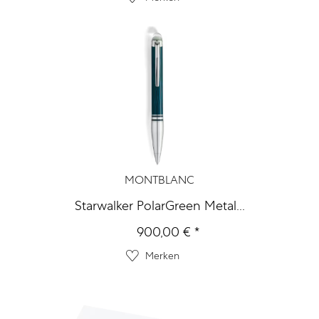
MONTBLANC
Starwalker PolarGreen Metal...
900,00 € *
Merken