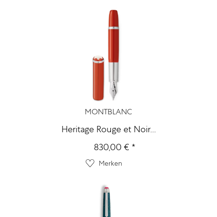
MONTBLANC
Heritage Rouge et Noir...
830,00 € *
Merken