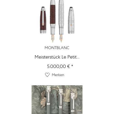
MONTBLANC
Meisterstück Le Petit...
5.000,00 € *
Merken