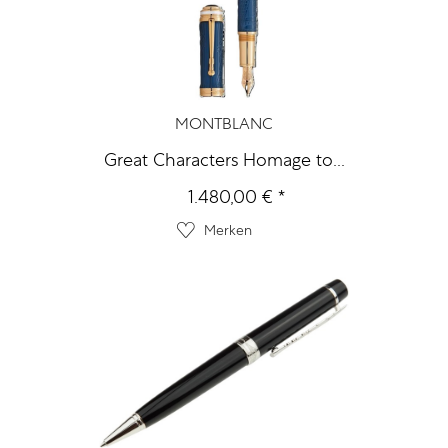
MONTBLANC
Great Characters Homage to...
1.480,00 € *
Merken