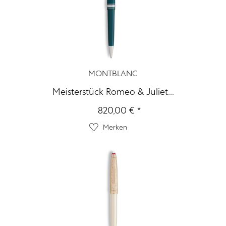
MONTBLANC
Meisterstück Romeo & Juliet...
820,00 € *
Merken