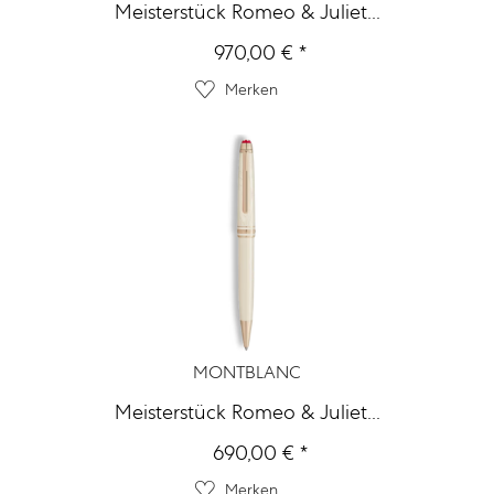
Meisterstück Romeo & Juliet...
970,00 € *
Merken
MONTBLANC
Meisterstück Romeo & Juliet...
690,00 € *
Merken