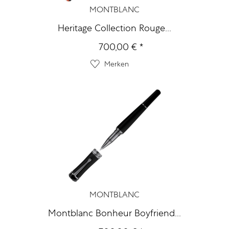
MONTBLANC
Heritage Collection Rouge...
700,00 € *
Merken
MONTBLANC
Montblanc Bonheur Boyfriend...