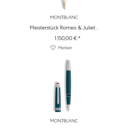
MONTBLANC
Meisterstück Romeo & Juliet...
1.150,00 € *
Merken
MONTBLANC