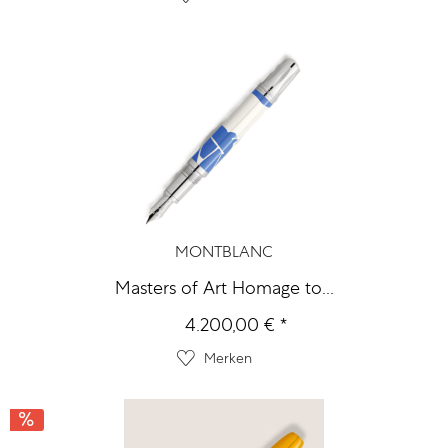
MONTBLANC
Masters of Art Homage to...
4.200,00 € *
Merken