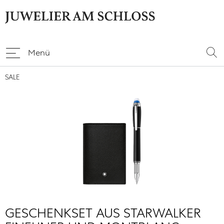
Menü
SALE
GESCHENKSET AUS STARWALKER