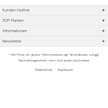
Kunden Hotline
TOP-Marken
Informationen
Newsletter
* Alle Preise inkl. gesetzl. Mehrwertsteuer zzgl.
Versandkosten
und ggf.
Nachnahmegebühren, wenn nicht anders beschrieben
Datenschutz
Impressum