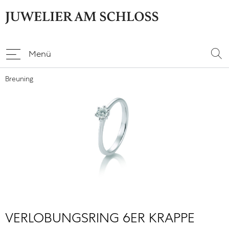
Menü
Breuning
VERLOBUNGSRING 6ER KRAPPE