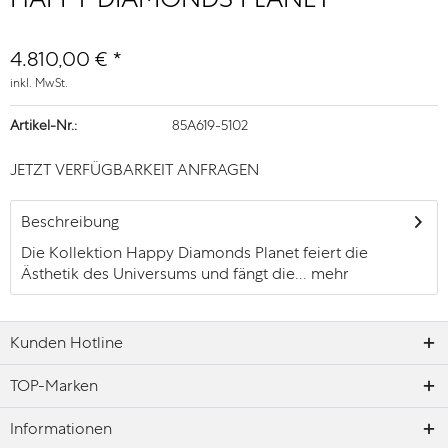
4.810,00 € *
inkl. MwSt.
Artikel-Nr.:
85A619-5102
JETZT VERFÜGBARKEIT ANFRAGEN
Beschreibung
Die Kollektion Happy Diamonds Planet feiert die
Ästhetik des Universums und fängt die...
mehr
Kunden Hotline
TOP-Marken
Informationen