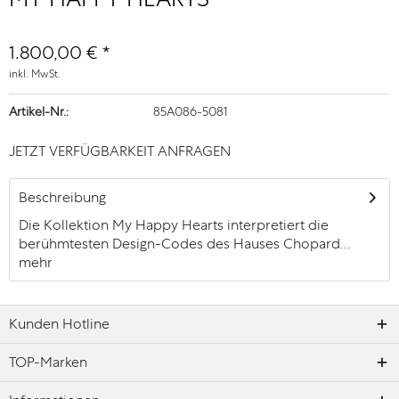
1.800,00 € *
inkl. MwSt.
Artikel-Nr.:
85A086-5081
JETZT VERFÜGBARKEIT ANFRAGEN
Beschreibung
Die Kollektion My Happy Hearts interpretiert die
berühmtesten Design-Codes des Hauses Chopard...
mehr
Kunden Hotline
TOP-Marken