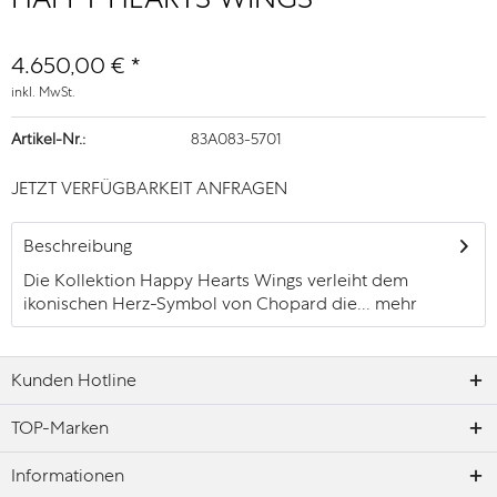
4.650,00 € *
inkl. MwSt.
Artikel-Nr.:
83A083-5701
JETZT VERFÜGBARKEIT ANFRAGEN
Beschreibung
Die Kollektion Happy Hearts Wings verleiht dem
ikonischen Herz-Symbol von Chopard die...
mehr
Kunden Hotline
TOP-Marken
Informationen