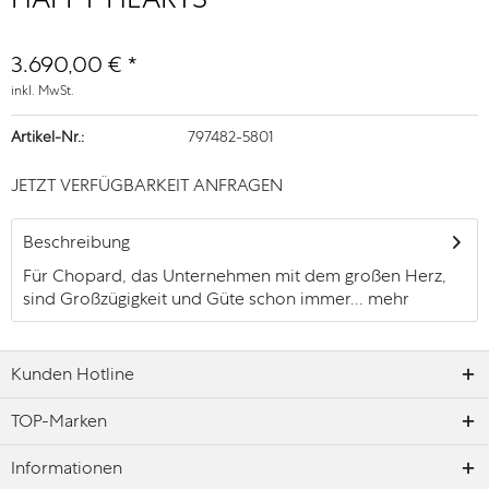
3.690,00 € *
inkl. MwSt.
Artikel-Nr.:
797482-5801
JETZT VERFÜGBARKEIT ANFRAGEN
Beschreibung
Für Chopard, das Unternehmen mit dem großen Herz,
sind Großzügigkeit und Güte schon immer...
mehr
Kunden Hotline
TOP-Marken
Informationen