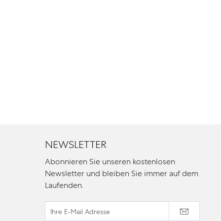
NEWSLETTER
Abonnieren Sie unseren kostenlosen
Newsletter und bleiben Sie immer auf dem
Laufenden.