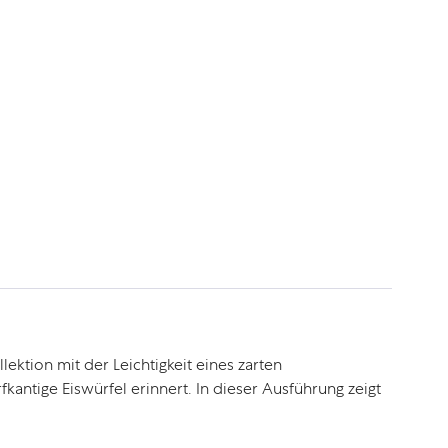
tion mit der Leichtigkeit eines zarten
kantige Eiswürfel erinnert. In dieser Ausführung zeigt