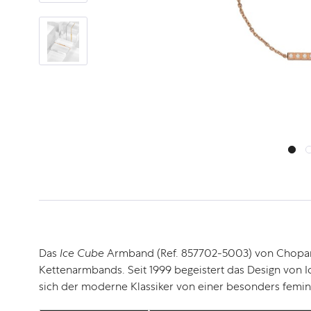
Das
Ice Cube
Armband (Ref. 857702-5003) von Chopard 
Kettenarmbands. Seit 1999 begeistert das Design von Ice
sich der moderne Klassiker von einer besonders femini