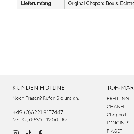
Lieferumfang
Original Chopard Box & Echtheit
KUNDEN HOTLINE
TOP-MAR
Noch Fragen? Rufen Sie uns an:
BREITLING
CHANEL
+49 (0)6221 9157447
Chopard
Mo-Sa, 09:30 - 19:00 Uhr
LONGINES
PIAGET