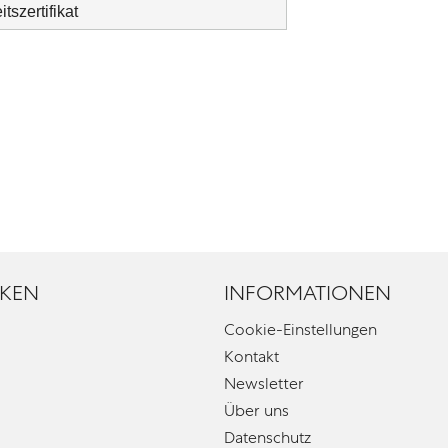
szertifikat
KEN
INFORMATIONEN
Cookie-Einstellungen
Kontakt
Newsletter
Über uns
Datenschutz