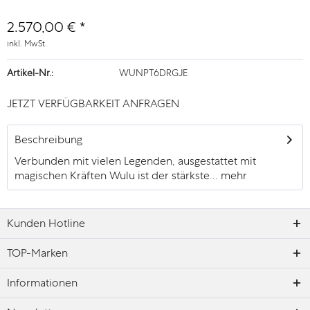
2.570,00 € *
inkl. MwSt.
Artikel-Nr.:
WUNPT6DRGJE
JETZT VERFÜGBARKEIT ANFRAGEN
Beschreibung
Verbunden mit vielen Legenden, ausgestattet mit
magischen Kräften Wulu ist der stärkste...
mehr
Kunden Hotline
TOP-Marken
Informationen