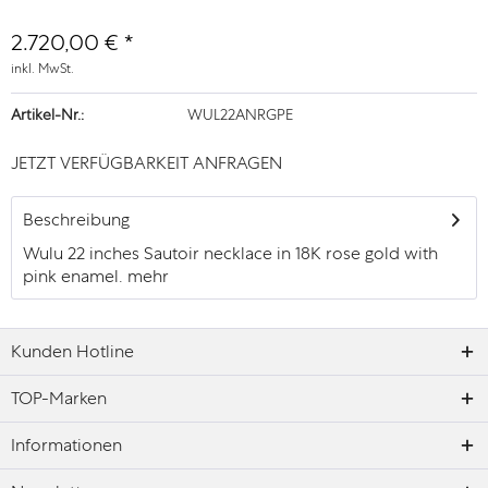
2.720,00 € *
inkl. MwSt.
Artikel-Nr.:
WUL22ANRGPE
JETZT VERFÜGBARKEIT ANFRAGEN
Beschreibung
Wulu 22 inches Sautoir necklace in 18K rose gold with
pink enamel.
mehr
Kunden Hotline
TOP-Marken
Informationen