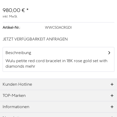
980,00 € *
inkl. MwSt.
Artikel-Nr.:
WWC50ACRGDI
JETZT VERFÜGBARKEIT ANFRAGEN
Beschreibung
Wulu petite red cord bracelet in 18K rose gold set with
diamonds
mehr
Kunden Hotline
TOP-Marken
Informationen