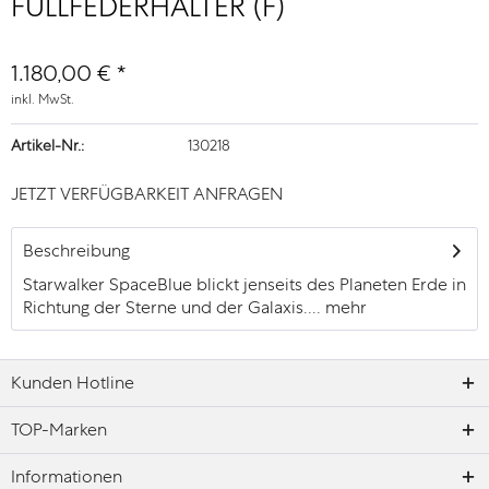
FÜLLFEDERHALTER (F)
1.180,00 € *
inkl. MwSt.
Artikel-Nr.:
130218
JETZT VERFÜGBARKEIT ANFRAGEN
Beschreibung
Starwalker SpaceBlue blickt jenseits des Planeten Erde in
Richtung der Sterne und der Galaxis....
mehr
Kunden Hotline
TOP-Marken
Informationen