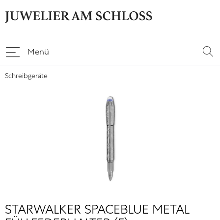
Menü
Schreibgeräte
STARWALKER SPACEBLUE METAL