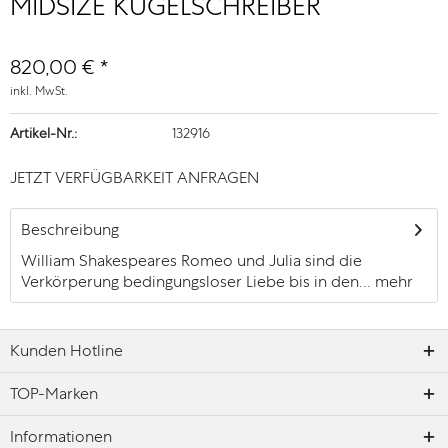
MIDSIZE KUGELSCHREIBER
820,00 € *
inkl. MwSt.
Artikel-Nr.:
132916
JETZT VERFÜGBARKEIT ANFRAGEN
Beschreibung
William Shakespeares Romeo und Julia sind die
Verkörperung bedingungsloser Liebe bis in den...
mehr
Kunden Hotline
TOP-Marken
Informationen