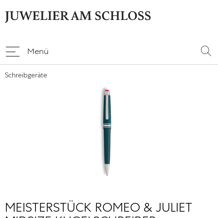
Menü
Schreibgeräte
MEISTERSTÜCK ROMEO & JULIET