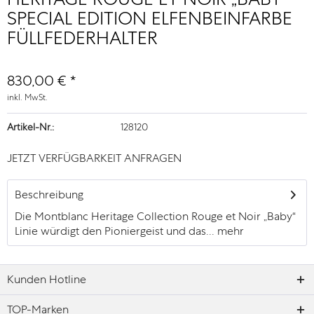
SPECIAL EDITION ELFENBEINFARBE
FÜLLFEDERHALTER
830,00 € *
inkl. MwSt.
Artikel-Nr.:
128120
JETZT VERFÜGBARKEIT ANFRAGEN
Beschreibung
Die Montblanc Heritage Collection Rouge et Noir „Baby“
Linie würdigt den Pioniergeist und das...
mehr
Kunden Hotline
TOP-Marken