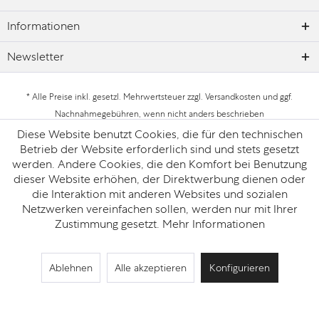
Informationen
Newsletter
* Alle Preise inkl. gesetzl. Mehrwertsteuer zzgl.
Versandkosten
und ggf.
Nachnahmegebühren, wenn nicht anders beschrieben
Diese Website benutzt Cookies, die für den technischen
Datenschutz
Impressum
Betrieb der Website erforderlich sind und stets gesetzt
werden. Andere Cookies, die den Komfort bei Benutzung
dieser Website erhöhen, der Direktwerbung dienen oder
die Interaktion mit anderen Websites und sozialen
Netzwerken vereinfachen sollen, werden nur mit Ihrer
Zustimmung gesetzt.
Mehr Informationen
Ablehnen
Alle akzeptieren
Konfigurieren