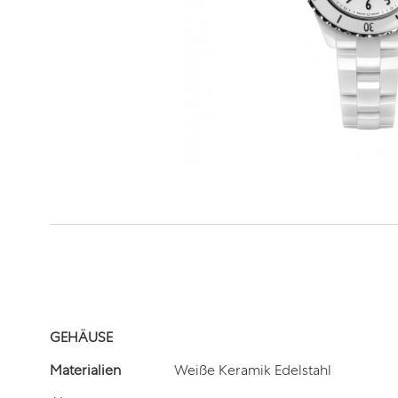
GEHÄUSE
Materialien
Weiße Keramik Edelstahl