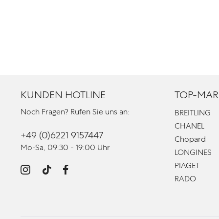
KUNDEN HOTLINE
TOP-MAR
Noch Fragen? Rufen Sie uns an:
BREITLING
CHANEL
+49 (0)6221 9157447
Chopard
Mo-Sa, 09:30 - 19:00 Uhr
LONGINES
PIAGET
RADO