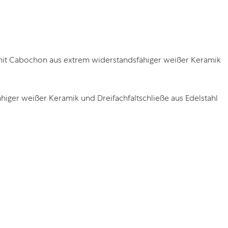
mit Cabochon aus extrem widerstandsfähiger weißer Keramik
iger weißer Keramik und Dreifachfaltschließe aus Edelstahl