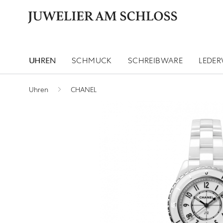
UHREN
SCHMUCK
SCHREIBWARE
LEDE
Uhren
CHANEL