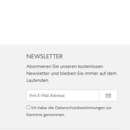
NEWSLETTER
Abonnieren Sie unseren kostenlosen
Newsletter und bleiben Sie immer auf dem
Laufenden.
Ich habe die
Datenschutzbestimmungen
zur
Kenntnis genommen.