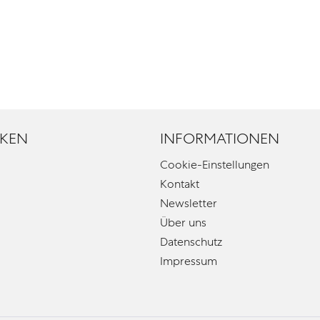
KEN
INFORMATIONEN
Cookie-Einstellungen
Kontakt
Newsletter
Über uns
Datenschutz
Impressum