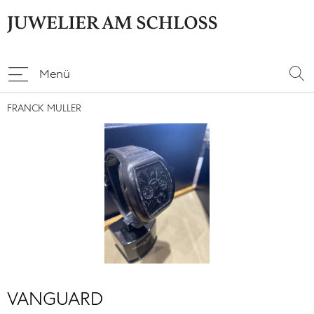
Menü
FRANCK MULLER
VANGUARD