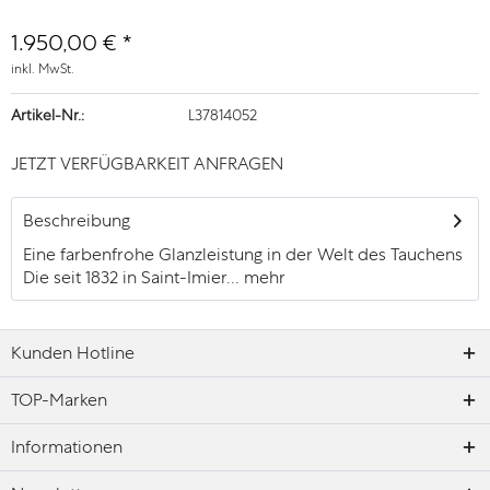
1.950,00 € *
inkl. MwSt.
Artikel-Nr.:
L37814052
JETZT VERFÜGBARKEIT ANFRAGEN
Beschreibung
Eine farbenfrohe Glanzleistung in der Welt des Tauchens
Die seit 1832 in Saint-Imier...
mehr
Kunden Hotline
TOP-Marken
Informationen