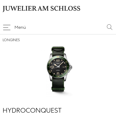
Menü
LONGINES
HYDROCONQUEST