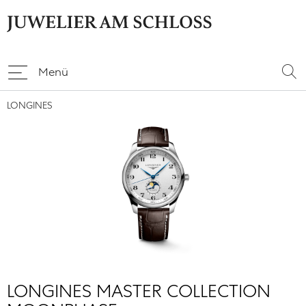
Menü
LONGINES
LONGINES MASTER COLLECTION