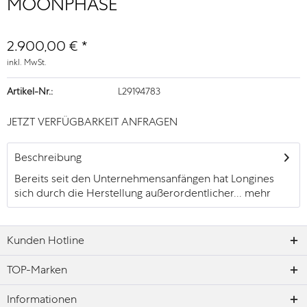
MOONPHASE
2.900,00 € *
inkl. MwSt.
Artikel-Nr.:
L29194783
JETZT VERFÜGBARKEIT ANFRAGEN
Beschreibung
Bereits seit den Unternehmensanfängen hat Longines
sich durch die Herstellung außerordentlicher...
mehr
Kunden Hotline
TOP-Marken
Informationen