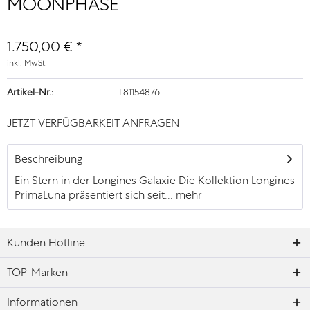
MOONPHASE
1.750,00 € *
inkl. MwSt.
Artikel-Nr.:
L81154876
JETZT VERFÜGBARKEIT ANFRAGEN
Beschreibung
Ein Stern in der Longines Galaxie Die Kollektion Longines
PrimaLuna präsentiert sich seit...
mehr
Kunden Hotline
TOP-Marken
Informationen