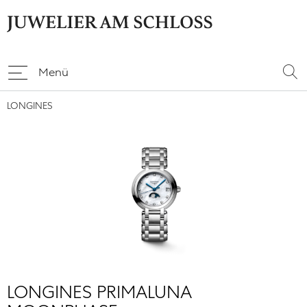
Menü
LONGINES
LONGINES PRIMALUNA