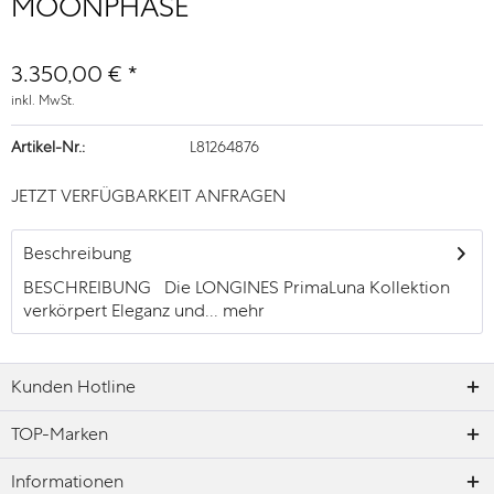
MOONPHASE
3.350,00 € *
inkl. MwSt.
Artikel-Nr.:
L81264876
JETZT VERFÜGBARKEIT ANFRAGEN
Beschreibung
BESCHREIBUNG Die LONGINES PrimaLuna Kollektion
verkörpert Eleganz und...
mehr
Kunden Hotline
TOP-Marken
Informationen