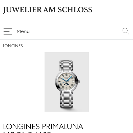
Menü
LONGINES
LONGINES PRIMALUNA