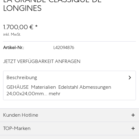
LONGINES
1.700,00 € *
inkl. MwSt.
Artikel-Nr.:
L42094876
JETZT VERFÜGBARKEIT ANFRAGEN
Beschreibung
GEHÄUSE Materialien Edelstahl Abmessungen
24,00x24,00mm...
mehr
Kunden Hotline
TOP-Marken