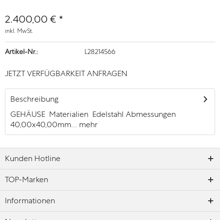
2.400,00 € *
inkl. MwSt.
Artikel-Nr.:
L28214566
JETZT VERFÜGBARKEIT ANFRAGEN
Beschreibung
GEHÄUSE Materialien Edelstahl Abmessungen
40,00x40,00mm...
mehr
Kunden Hotline
TOP-Marken
Informationen