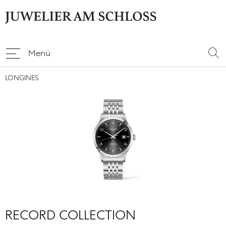
Menü
LONGINES
RECORD COLLECTION