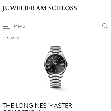
Menü
LONGINES
THE LONGINES MASTER