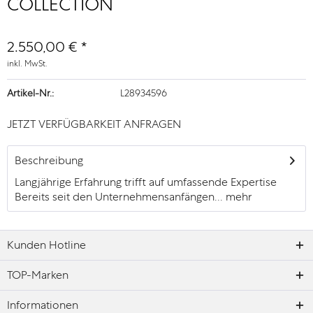
COLLECTION
2.550,00 € *
inkl. MwSt.
Artikel-Nr.:
L28934596
JETZT VERFÜGBARKEIT ANFRAGEN
Beschreibung
Langjährige Erfahrung trifft auf umfassende Expertise
Bereits seit den Unternehmensanfängen...
mehr
Kunden Hotline
TOP-Marken
Informationen