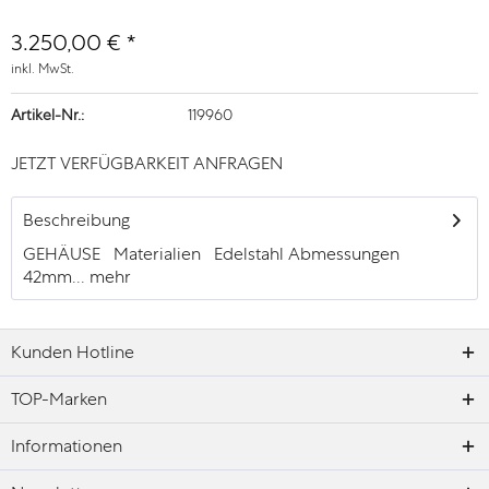
3.250,00 € *
inkl. MwSt.
Artikel-Nr.:
119960
JETZT VERFÜGBARKEIT ANFRAGEN
Beschreibung
GEHÄUSE Materialien Edelstahl Abmessungen
42mm...
mehr
Kunden Hotline
TOP-Marken
Informationen