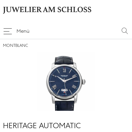
Menü
MONTBLANC
HERITAGE AUTOMATIC