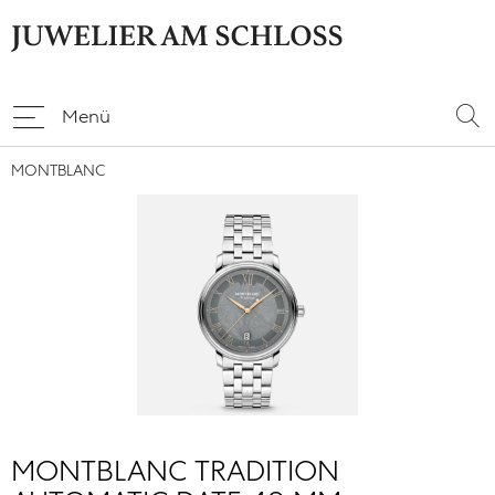
Menü
MONTBLANC
MONTBLANC TRADITION