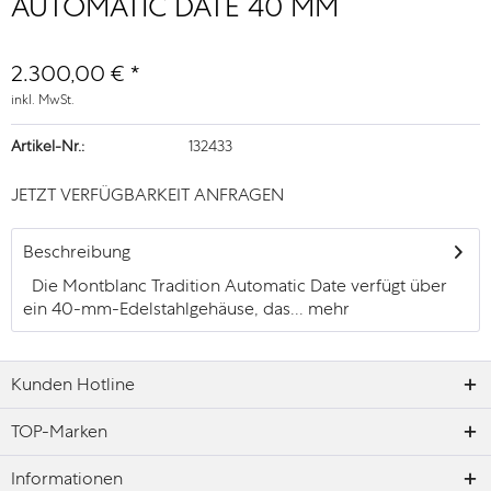
AUTOMATIC DATE 40 MM
2.300,00 € *
inkl. MwSt.
Artikel-Nr.:
132433
JETZT VERFÜGBARKEIT ANFRAGEN
Beschreibung
Die Montblanc Tradition Automatic Date verfügt über
ein 40-mm-Edelstahlgehäuse, das...
mehr
Kunden Hotline
TOP-Marken
Informationen