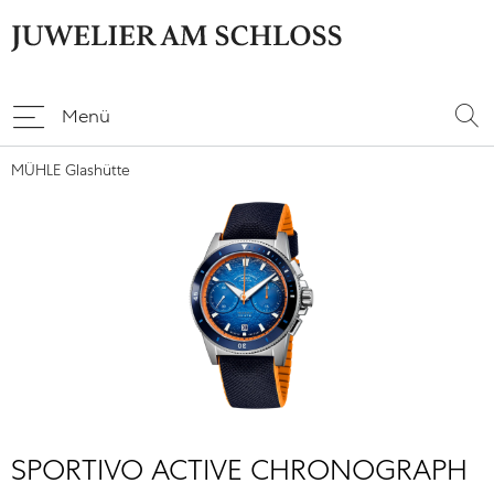
Menü
MÜHLE Glashütte
SPORTIVO ACTIVE CHRONOGRAPH