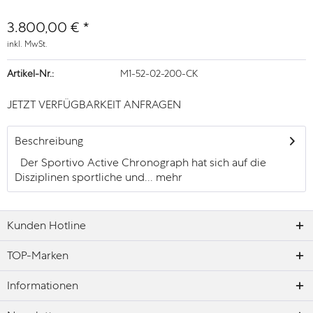
3.800,00 € *
inkl. MwSt.
Artikel-Nr.:
M1-52-02-200-CK
JETZT VERFÜGBARKEIT ANFRAGEN
Beschreibung
Der Sportivo Active Chronograph hat sich auf die
Disziplinen sportliche und...
mehr
Kunden Hotline
TOP-Marken
Informationen