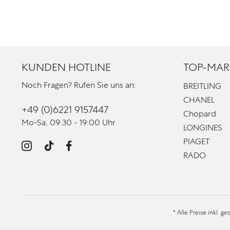
KUNDEN HOTLINE
TOP-MAR
Noch Fragen? Rufen Sie uns an:
BREITLING
CHANEL
+49 (0)6221 9157447
Chopard
Mo-Sa, 09:30 - 19:00 Uhr
LONGINES
PIAGET
RADO
* Alle Preise inkl. g