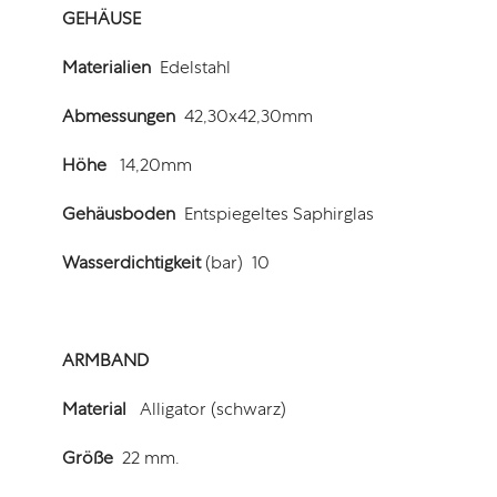
GEHÄUSE
Materialien
Edelstahl
Abmessungen
42,30x42,30mm
Höhe
14,20mm
Gehäusboden
Entspiegeltes Saphirglas
Wasserdichtigkeit
(bar) 10
ARMBAND
Material
Alligator (schwarz)
Größe
22 mm.