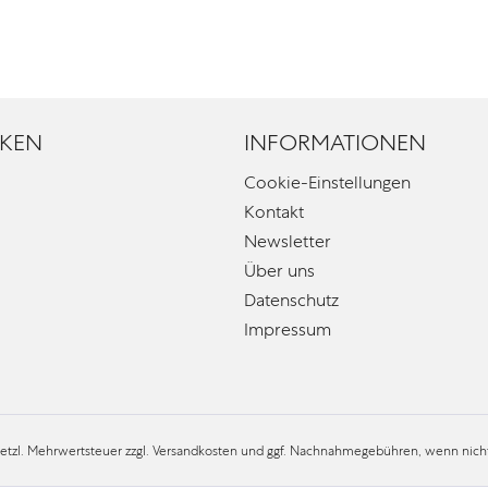
KEN
INFORMATIONEN
Cookie-Einstellungen
Kontakt
Newsletter
Über uns
Datenschutz
Impressum
esetzl. Mehrwertsteuer zzgl.
Versandkosten
und ggf. Nachnahmegebühren, wenn nicht