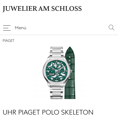
Menü
PIAGET
UHR PIAGET POLO SKELETON