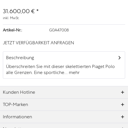
31.600,00 € *
inkl. MwSt.
Artikel-Nr.:
G0A47008
JETZT VERFÜGBARKEIT ANFRAGEN
Beschreibung
Überschreiten Sie mit dieser skelettierten Piaget Polo
alle Grenzen. Eine sportliche...
mehr
Kunden Hotline
TOP-Marken
Informationen