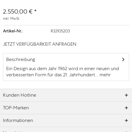
2.550,00 € *
inkl. MwSt.
Artikel-Nr.:
R32105203
JETZT VERFÜGBARKEIT ANFRAGEN
Beschreibung
Ein Design aus dem Jahr 1962 wird in einer neuen und
verbesserten Form für das 21. Jahrhundert...
mehr
Kunden Hotline
TOP-Marken
Informationen