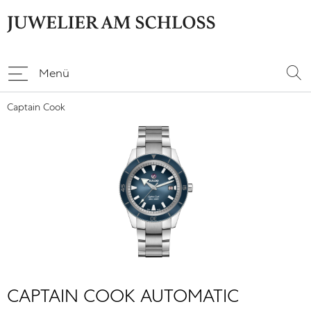
Menü
Captain Cook
CAPTAIN COOK AUTOMATIC