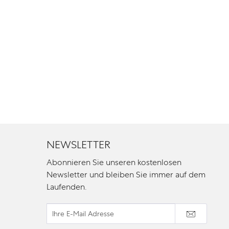
NEWSLETTER
Abonnieren Sie unseren kostenlosen
Newsletter und bleiben Sie immer auf dem
Laufenden.