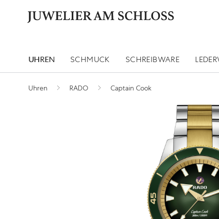
UHREN
SCHMUCK
SCHREIBWARE
LEDE
Uhren
RADO
Captain Cook