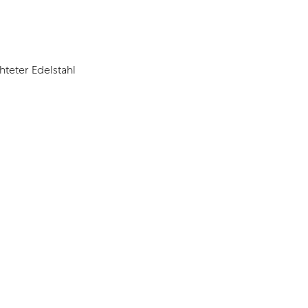
hteter Edelstahl