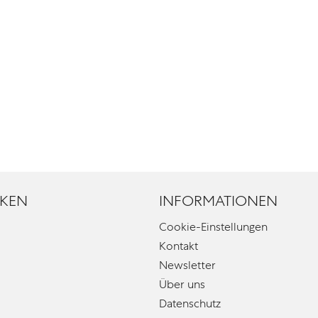
KEN
INFORMATIONEN
Cookie-Einstellungen
Kontakt
Newsletter
Über uns
Datenschutz