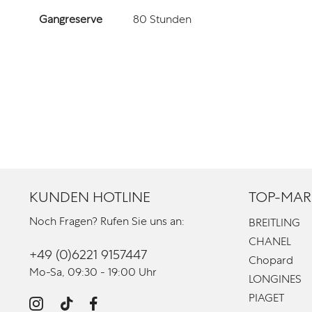
Gangreserve
80 Stunden
KUNDEN HOTLINE
TOP-MAR
Noch Fragen? Rufen Sie uns an:
BREITLING
CHANEL
+49 (0)6221 9157447
Chopard
Mo-Sa, 09:30 - 19:00 Uhr
LONGINES
PIAGET