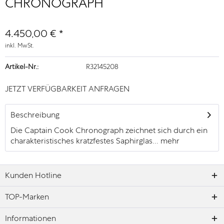
CHRONOGRAPH
4.450,00 € *
inkl. MwSt.
Artikel-Nr.:
R32145208
JETZT VERFÜGBARKEIT ANFRAGEN
Beschreibung
Die Captain Cook Chronograph zeichnet sich durch ein
charakteristisches kratzfestes Saphirglas...
mehr
Kunden Hotline
TOP-Marken
Informationen