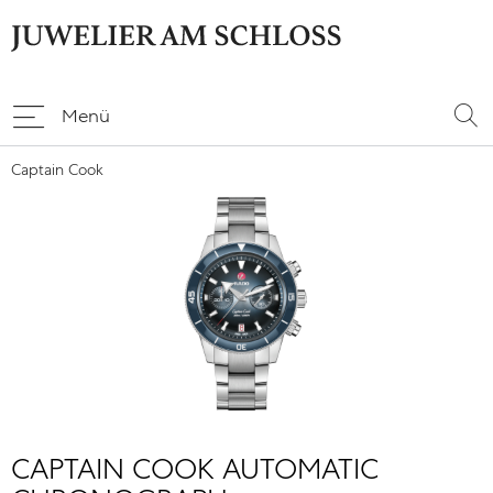
Menü
Captain Cook
CAPTAIN COOK AUTOMATIC