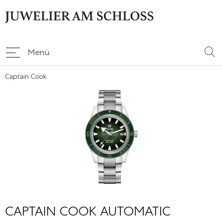
Menü
Captain Cook
CAPTAIN COOK AUTOMATIC