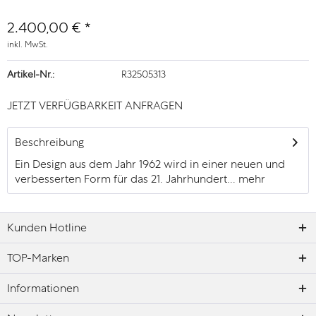
2.400,00 € *
inkl. MwSt.
Artikel-Nr.:
R32505313
JETZT VERFÜGBARKEIT ANFRAGEN
Beschreibung
Ein Design aus dem Jahr 1962 wird in einer neuen und
verbesserten Form für das 21. Jahrhundert...
mehr
Kunden Hotline
TOP-Marken
Informationen