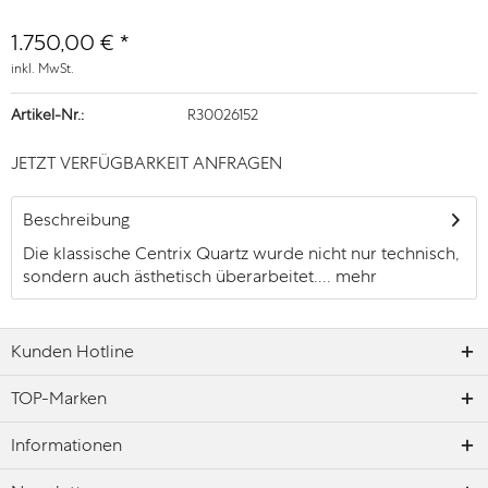
1.750,00 € *
inkl. MwSt.
Artikel-Nr.:
R30026152
JETZT VERFÜGBARKEIT ANFRAGEN
Beschreibung
Die klassische Centrix Quartz wurde nicht nur technisch,
sondern auch ästhetisch überarbeitet....
mehr
Kunden Hotline
TOP-Marken
Informationen