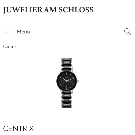
Menü
Centrix
CENTRIX