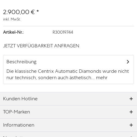
2.900,00 € *
inkl. MwSt.
Artikel-Nr.:
R30019744
JETZT VERFÜGBARKEIT ANFRAGEN
Beschreibung
Die klassische Centrix Automatic Diamonds wurde nicht
nur technisch, sondern auch ästhetisch...
mehr
Kunden Hotline
TOP-Marken
Informationen