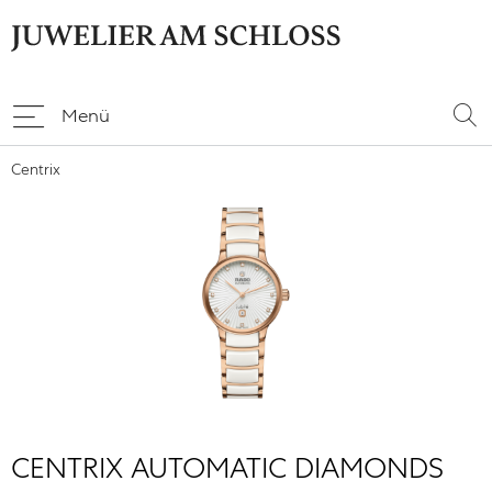
Menü
Centrix
CENTRIX AUTOMATIC DIAMONDS