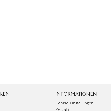
KEN
INFORMATIONEN
Cookie-Einstellungen
Kontakt