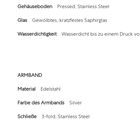
Gehäuseboden
Pressed, Stainless Steel
Glas
Gewölbtes, kratzfestes Saphirglas
Wasserdichtigkeit
Wasserdicht bis zu einem Druck vo
ARMBAND
Material
Edelstahl
Farbe des Armbands
Silver
Schließe
3-fold, Stainless Steel