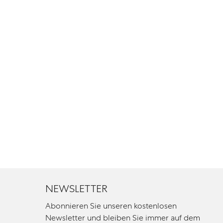
NEWSLETTER
Abonnieren Sie unseren kostenlosen
Newsletter und bleiben Sie immer auf dem