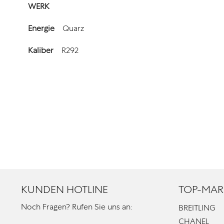
WERK
Energie
Quarz
Kaliber
R292
KUNDEN HOTLINE
TOP-MAR
Noch Fragen? Rufen Sie uns an:
BREITLING
CHANEL