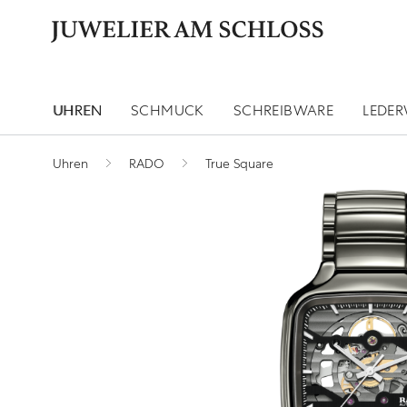
UHREN
SCHMUCK
SCHREIBWARE
LEDE
Uhren
RADO
True Square