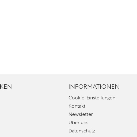
KEN
INFORMATIONEN
Cookie-Einstellungen
Kontakt
Newsletter
Über uns
Datenschutz