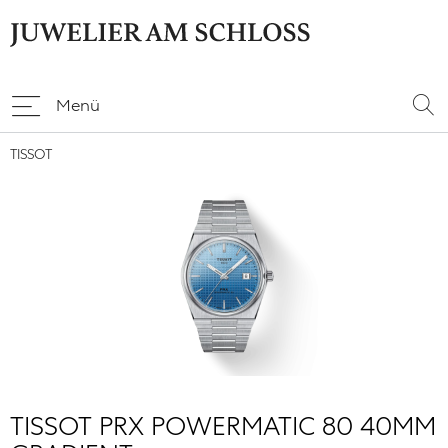
Menü
TISSOT
TISSOT PRX POWERMATIC 80 40MM