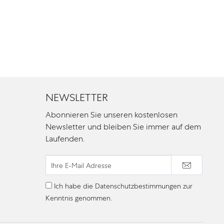
NEWSLETTER
Abonnieren Sie unseren kostenlosen
Newsletter und bleiben Sie immer auf dem
Laufenden.
Ich habe die
Datenschutzbestimmungen
zur
Kenntnis genommen.