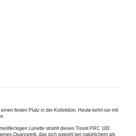
inen festen Platz in der Kollektion. Heute kehrt sie mit
e.
wölfeckigen Lünette strahlt dieses Tissot PRC 100
ebenes Quarzwerk, das sich sowohl bei natürlichem als