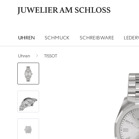
UHREN
SCHMUCK
SCHREIBWARE
LEDE
Uhren
TISSOT