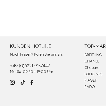
KUNDEN HOTLINE
TOP-MAR
Noch Fragen? Rufen Sie uns an:
BREITLING
CHANEL
+49 (0)6221 9157447
Chopard
Mo-Sa, 09:30 - 19:00 Uhr
LONGINES
PIAGET
RADO