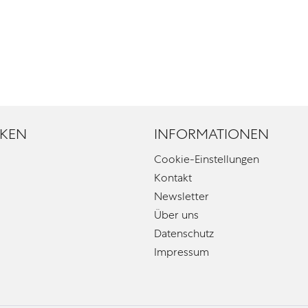
KEN
INFORMATIONEN
Cookie-Einstellungen
Kontakt
Newsletter
Über uns
Datenschutz
Impressum