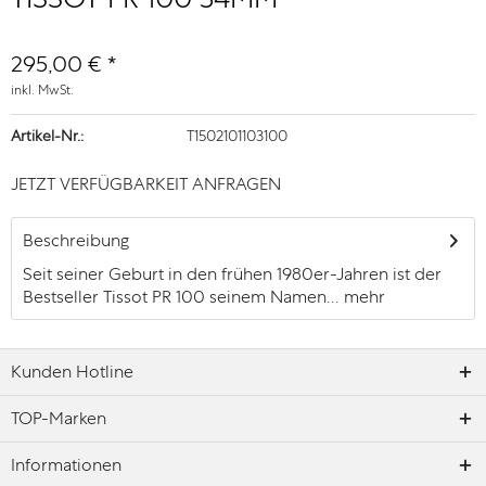
295,00 € *
inkl. MwSt.
Artikel-Nr.:
T1502101103100
JETZT VERFÜGBARKEIT ANFRAGEN
Beschreibung
Seit seiner Geburt in den frühen 1980er-Jahren ist der
Bestseller Tissot PR 100 seinem Namen...
mehr
Kunden Hotline
TOP-Marken
Informationen