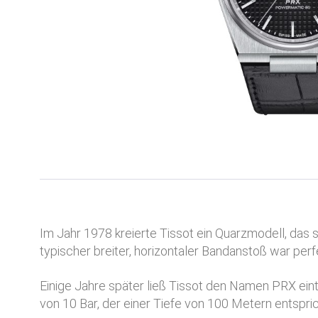
Im Jahr 1978 kreierte Tissot ein Quarzmodell, das 
typischer breiter, horizontaler Bandanstoß war perf
Einige Jahre später ließ Tissot den Namen PRX eintr
von 10 Bar, der einer Tiefe von 100 Metern entspric