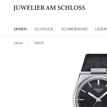
UHREN
SCHMUCK
SCHREIBWARE
LEDE
Uhren
TISSOT