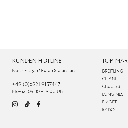
KUNDEN HOTLINE
TOP-MAR
Noch Fragen? Rufen Sie uns an:
BREITLING
CHANEL
+49 (0)6221 9157447
Chopard
Mo-Sa, 09:30 - 19:00 Uhr
LONGINES
PIAGET
RADO