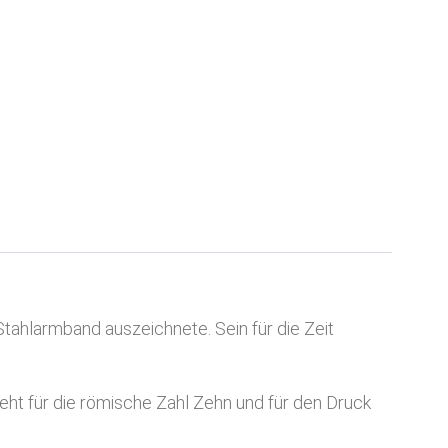
tahlarmband auszeichnete. Sein für die Zeit
steht für die römische Zahl Zehn und für den Druck