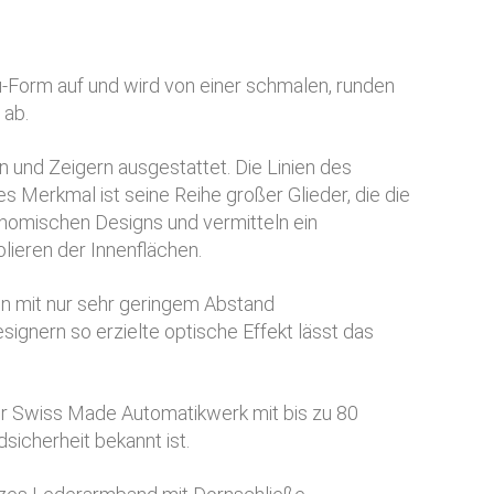
-Form auf und wird von einer schmalen, runden
 ab.
n und Zeigern ausgestattet. Die Linien des
s Merkmal ist seine Reihe großer Glieder, die die
nomischen Designs und vermitteln ein
lieren der Innenflächen.
n mit nur sehr geringem Abstand
signern so erzielte optische Effekt lässt das
Ihr Swiss Made Automatikwerk mit bis zu 80
icherheit bekannt ist.