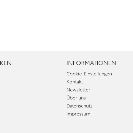
KEN
INFORMATIONEN
Cookie-Einstellungen
Kontakt
Newsletter
Über uns
Datenschutz
Impressum