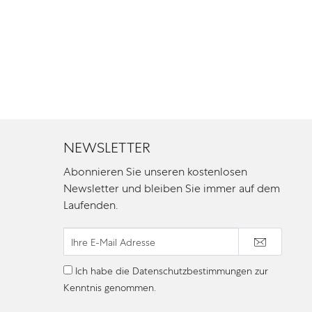
NEWSLETTER
Abonnieren Sie unseren kostenlosen
Newsletter und bleiben Sie immer auf dem
Laufenden.
Ich habe die
Datenschutzbestimmungen
zur
Kenntnis genommen.