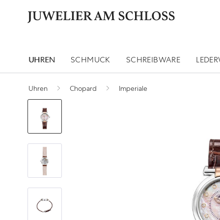
UHREN
SCHMUCK
SCHREIBWARE
LEDE
Uhren
Chopard
Imperiale