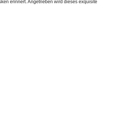
sken erinnert. Angetrieben wird dieses exquisite