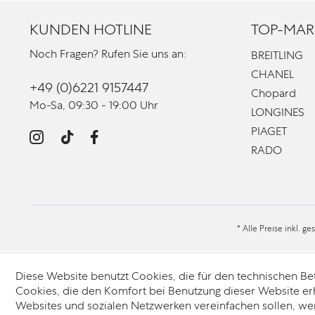
KUNDEN HOTLINE
TOP-MAR
Noch Fragen? Rufen Sie uns an:
BREITLING
CHANEL
+49 (0)6221 9157447
Chopard
Mo-Sa, 09:30 - 19:00 Uhr
LONGINES
PIAGET
RADO
* Alle Preise inkl. g
Diese Website benutzt Cookies, die für den technischen Be
Cookies, die den Komfort bei Benutzung dieser Website er
Websites und sozialen Netzwerken vereinfachen sollen, we