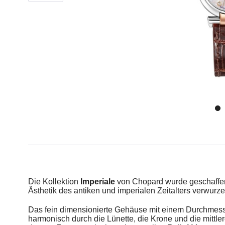
Die Kollektion
Imperiale
von Chopard wurde geschaffen, 
Ästhetik des antiken und imperialen Zeitalters verwurze
Das fein dimensionierte Gehäuse mit einem Durchmesser
harmonisch durch die Lünette, die Krone und die mittler