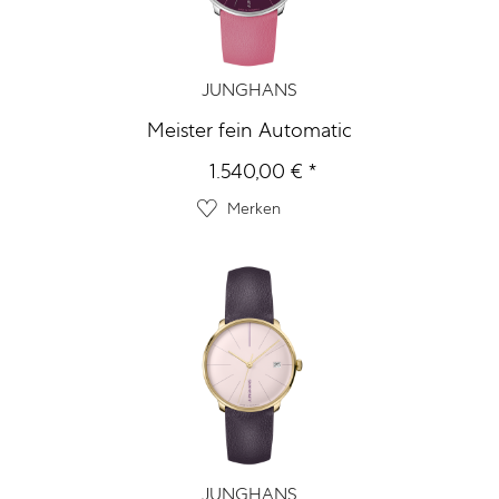
JUNGHANS
Meister fein Automatic
1.540,00 € *
Merken
JUNGHANS