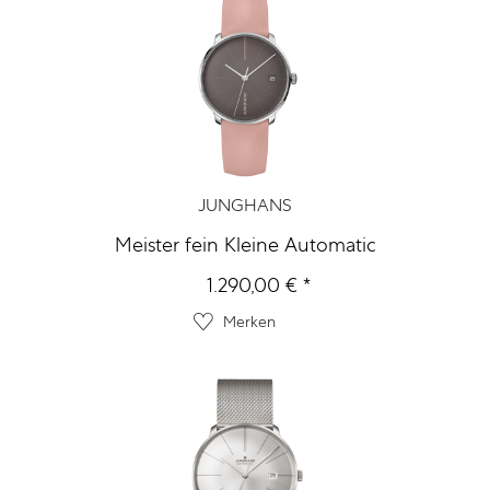
JUNGHANS
Meister fein Kleine Automatic
1.290,00 € *
Merken