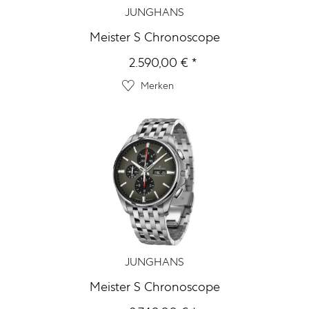
JUNGHANS
Meister S Chronoscope
2.590,00 € *
Merken
JUNGHANS
Meister S Chronoscope