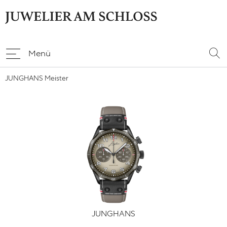
Menü
JUNGHANS Meister
JUNGHANS