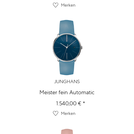
Merken
JUNGHANS
Meister fein Automatic
1.540,00 € *
Merken