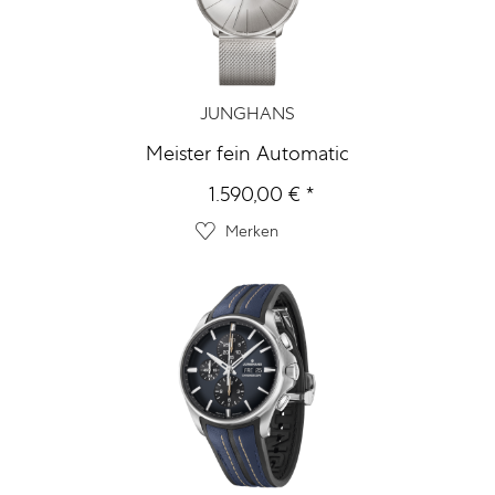
JUNGHANS
Meister fein Automatic
1.590,00 € *
Merken