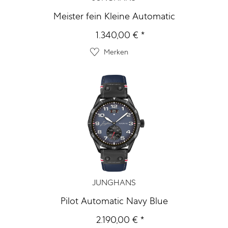
Meister fein Kleine Automatic
1.340,00 € *
Merken
JUNGHANS
Pilot Automatic Navy Blue
2.190,00 € *