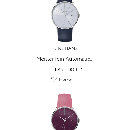
JUNGHANS
Meister fein Automatic...
1.890,00 € *
Merken