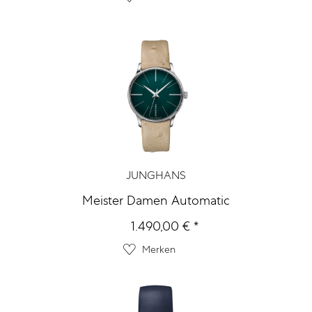
JUNGHANS
Meister Damen Automatic
1.490,00 € *
Merken